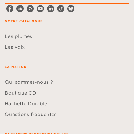
NOTRE CATALOGUE
Les plumes
Les voix
LA MAISON
Qui sommes-nous ?
Boutique CD
Hachette Durable
Questions fréquentes