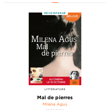
RÉCOMPENSÉ
LITTÉRATURE
Mal de pierres
Milena Agus