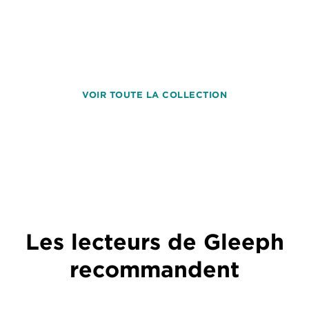
VOIR TOUTE LA COLLECTION
Les lecteurs de Gleeph
recommandent