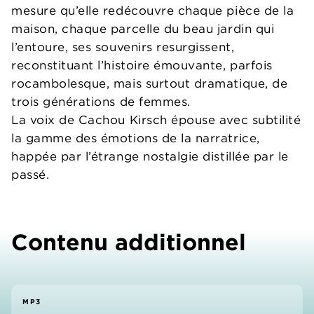
mesure qu’elle redécouvre chaque pièce de la
maison, chaque parcelle du beau jardin qui
l’entoure, ses souvenirs resurgissent,
reconstituant l’histoire émouvante, parfois
rocambolesque, mais surtout dramatique, de
trois générations de femmes.
La voix de Cachou Kirsch épouse avec subtilité
la gamme des émotions de la narratrice,
happée par l’étrange nostalgie distillée par le
passé.
Contenu additionnel
MP3