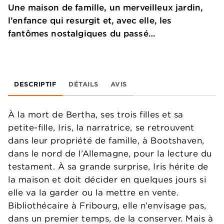
Une maison de famille, un merveilleux jardin,
l’enfance qui resurgit et, avec elle, les
fantômes nostalgiques du passé…
DESCRIPTIF
DÉTAILS
AVIS
À la mort de Bertha, ses trois filles et sa
petite-fille, Iris, la narratrice, se retrouvent
dans leur propriété de famille, à Bootshaven,
dans le nord de l’Allemagne, pour la lecture du
testament. À sa grande surprise, Iris hérite de
la maison et doit décider en quelques jours si
elle va la garder ou la mettre en vente.
Bibliothécaire à Fribourg, elle n’envisage pas,
dans un premier temps, de la conserver. Mais à