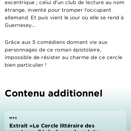
excentrique ; celui d'un club de lecture au nom
étrange, inventé pour tromper l’occupant
allemand. Et puis vient le jour où elle se rend à
Guernesey...
Grâce aux 5 comédiens donnant vie aux
personnages de ce roman épistolaire,
impossible de résister au charme de ce cercle
bien particulier !
Contenu additionnel
MP3
Extrait «Le Cercle littéraire des