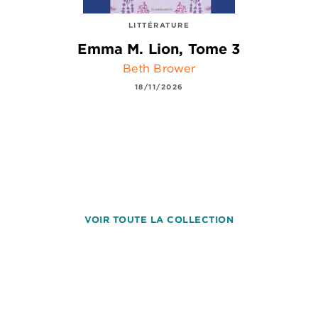
LITTÉRATURE
Emma M. Lion, Tome 3
Beth Brower
18/11/2026
VOIR TOUTE LA COLLECTION