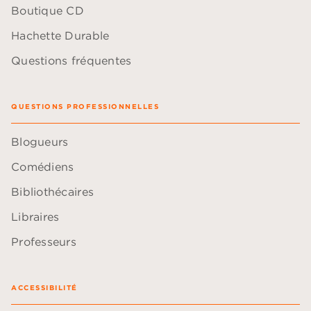
Boutique CD
Hachette Durable
Questions fréquentes
QUESTIONS PROFESSIONNELLES
Blogueurs
Comédiens
Bibliothécaires
Libraires
Professeurs
ACCESSIBILITÉ