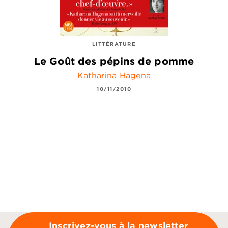
LITTÉRATURE
Le Goût des pépins de pomme
Katharina Hagena
10/11/2010
Inscrivez-vous à la newsletter