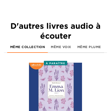
D'autres livres audio à
écouter
MÊME COLLECTION
MÊME VOIX
MÊME PLUME
À PARAÎTRE