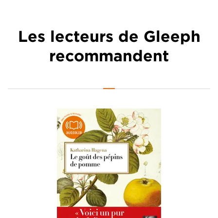
Les lecteurs de Gleeph
recommandent