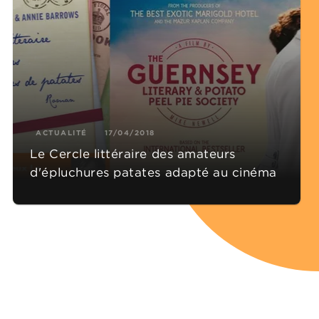
ACTUALITÉ
17/04/2018
Le Cercle littéraire des amateurs
d'épluchures patates adapté au cinéma