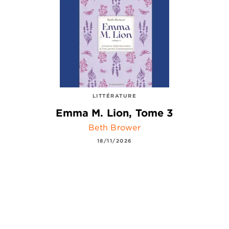
LITTÉRATURE
Emma M. Lion, Tome 3
Beth Brower
18/11/2026