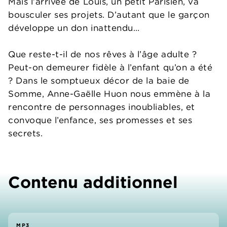
Mais l’arrivée de Louis, un petit Parisien, va
bousculer ses projets. D’autant que le garçon
développe un don inattendu…
Que reste-t-il de nos rêves à l’âge adulte ?
Peut-on demeurer fidèle à l’enfant qu’on a été
? Dans le somptueux décor de la baie de
Somme, Anne-Gaëlle Huon nous emmène à la
rencontre de personnages inoubliables, et
convoque l’enfance, ses promesses et ses
secrets.
Contenu additionnel
MP3