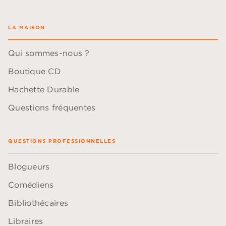
LA MAISON
Qui sommes-nous ?
Boutique CD
Hachette Durable
Questions fréquentes
QUESTIONS PROFESSIONNELLES
Blogueurs
Comédiens
Bibliothécaires
Libraires