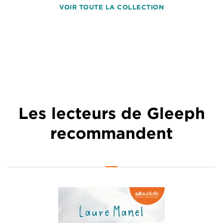
VOIR TOUTE LA COLLECTION
Les lecteurs de Gleeph
recommandent