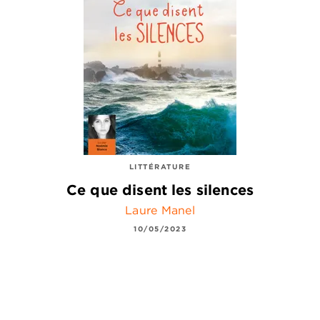
LITTÉRATURE
Ce que disent les silences
Laure Manel
10/05/2023