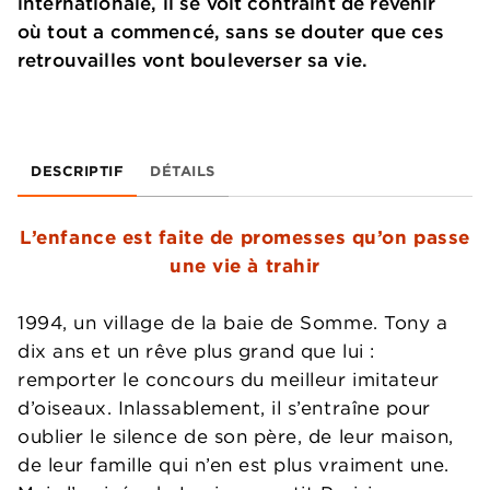
internationale, il se voit contraint de revenir
où tout a commencé, sans se douter que ces
retrouvailles vont bouleverser sa vie.
DESCRIPTIF
DÉTAILS
L’enfance est faite de promesses qu’on passe
une vie à trahir
1994, un village de la baie de Somme. Tony a
dix ans et un rêve plus grand que lui :
remporter le concours du meilleur imitateur
d’oiseaux. Inlassablement, il s’entraîne pour
oublier le silence de son père, de leur maison,
de leur famille qui n’en est plus vraiment une.