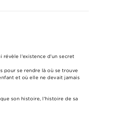
i révèle l’existence d’un secret
is pour se rendre là où se trouve
 enfant et où elle ne devait jamais
ue son histoire, l’histoire de sa