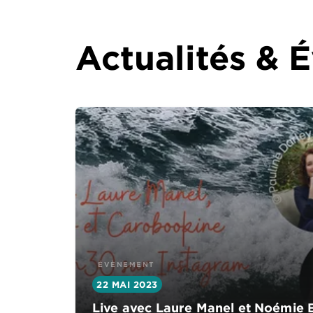
Actualités &
ÉVÈNEMENT
22 MAI 2023
Live avec Laure Manel et Noémie 