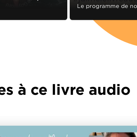
Le programme de no
es à ce livre audio