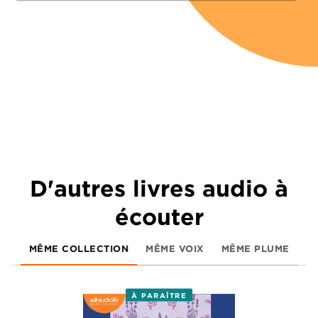
D'autres livres audio à
écouter
MÊME COLLECTION
MÊME VOIX
MÊME PLUME
À PARAÎTRE