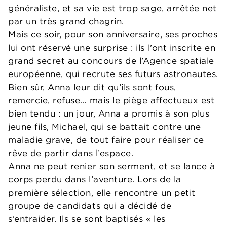
généraliste, et sa vie est trop sage, arrêtée net
par un très grand chagrin.
Mais ce soir, pour son anniversaire, ses proches
lui ont réservé une surprise : ils l’ont inscrite en
grand secret au concours de l’Agence spatiale
européenne, qui recrute ses futurs astronautes.
Bien sûr, Anna leur dit qu’ils sont fous,
remercie, refuse… mais le piège affectueux est
bien tendu : un jour, Anna a promis à son plus
jeune fils, Michael, qui se battait contre une
maladie grave, de tout faire pour réaliser ce
rêve de partir dans l’espace.
Anna ne peut renier son serment, et se lance à
corps perdu dans l’aventure. Lors de la
première sélection, elle rencontre un petit
groupe de candidats qui a décidé de
s’entraider. Ils se sont baptisés « les