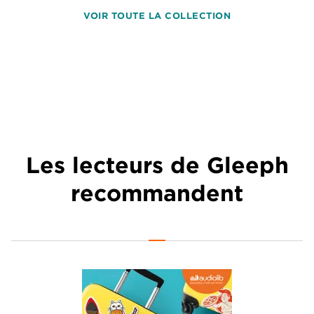
VOIR TOUTE LA COLLECTION
Les lecteurs de Gleeph
recommandent