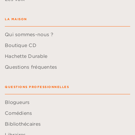
LA MAISON
Qui sommes-nous ?
Boutique CD
Hachette Durable
Questions fréquentes
QUESTIONS PROFESSIONNELLES
Blogueurs
Comédiens
Bibliothécaires
Libraires