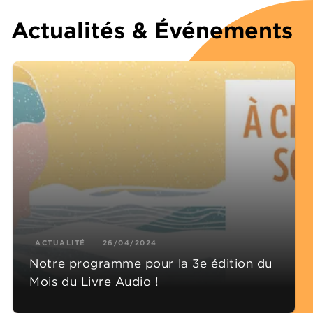
Actualités & Événements
ACTUALITÉ
26/04/2024
Notre programme pour la 3e édition du
Mois du Livre Audio !