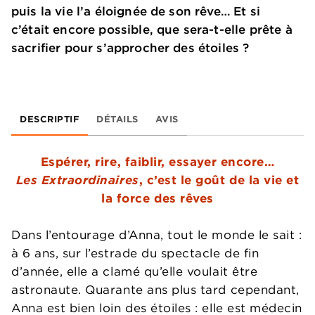
puis la vie l’a éloignée de son rêve… Et si
c’était encore possible, que sera-t-elle prête à
sacrifier pour s’approcher des étoiles ?
DESCRIPTIF
DÉTAILS
AVIS
Espérer, rire, faiblir, essayer encore…
Les Extraordinaires
, c’est le goût de la vie et
la force des rêves
Dans l’entourage d’Anna, tout le monde le sait :
à 6 ans, sur l’estrade du spectacle de fin
d’année, elle a clamé qu’elle voulait être
astronaute. Quarante ans plus tard cependant,
Anna est bien loin des étoiles : elle est médecin