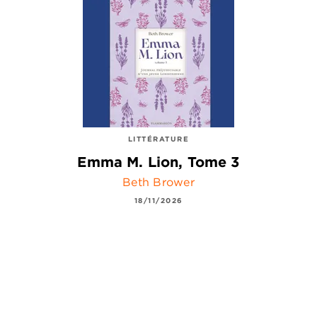
LITTÉRATURE
Emma M. Lion, Tome 3
Beth Brower
18/11/2026