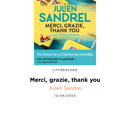
LITTÉRATURE
Merci, grazie, thank you
Julien Sandrel
12/04/2023