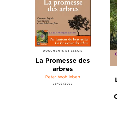
DOCUMENTS ET ESSAIS
La Promesse des
arbres
Peter Wohlleben
28/09/2022