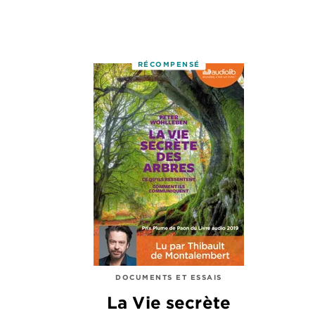
RÉCOMPENSÉ
DOCUMENTS ET ESSAIS
La Vie secrète