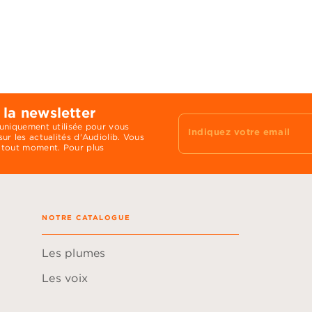
 la newsletter
 uniquement utilisée pour vous
Indiquez votre email
ur les actualités d'Audiolib. Vous
 tout moment. Pour plus
NOTRE CATALOGUE
Les plumes
Les voix