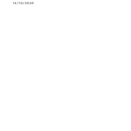
14/10/2020