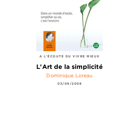
A L'ÉCOUTE DU VIVRE MIEUX
L'Art de la simplicité
Dominique Loreau
03/09/2008