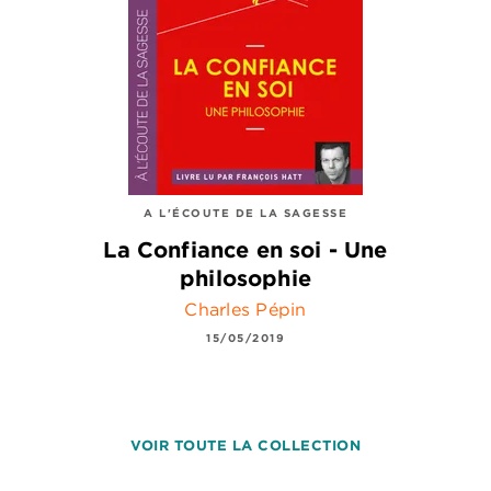
A L'ÉCOUTE DE LA SAGESSE
La Confiance en soi - Une
philosophie
Charles Pépin
15/05/2019
VOIR TOUTE LA COLLECTION