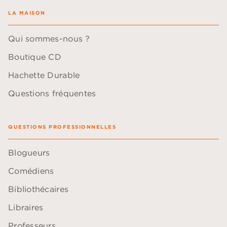
LA MAISON
Qui sommes-nous ?
Boutique CD
Hachette Durable
Questions fréquentes
QUESTIONS PROFESSIONNELLES
Blogueurs
Comédiens
Bibliothécaires
Libraires
Professeurs