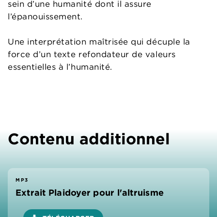
sein d’une humanité dont il assure
l’épanouissement.
Une interprétation maîtrisée qui décuple la
force d’un texte refondateur de valeurs
essentielles à l’humanité.
Contenu additionnel
MP3
Extrait Plaidoyer pour l'altruisme