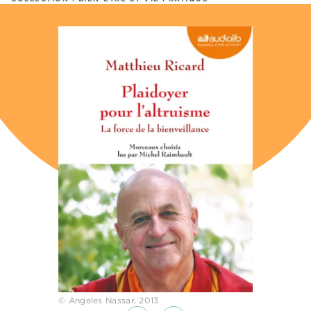
© Angeles Nassar, 2013