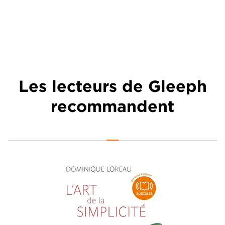
Les lecteurs de Gleeph
recommandent