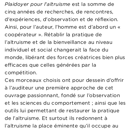
Plaidoyer pour l'altruisme
est la somme de
cinq années de recherches, de rencontres,
d'expériences, d'observation et de réflexion.
Ainsi, pour l’auteur, l’homme est d’abord un «
coopérateur ». Rétablir la pratique de
l’altruisme et de la bienveillance au niveau
individuel et social changerait la face du
monde, libérant des forces créatrices bien plus
efficaces que celles générées par la
compétition.
Ces morceaux choisis ont pour dessein d’offrir
à l’auditeur une première approche de cet
ouvrage passionnant, fondé sur l’observation
et les sciences du comportement ; ainsi que les
outils lui permettant de restaurer la pratique
de l’altruisme. Et surtout ils redonnent à
l’altruisme la place éminente qu’il occupe au