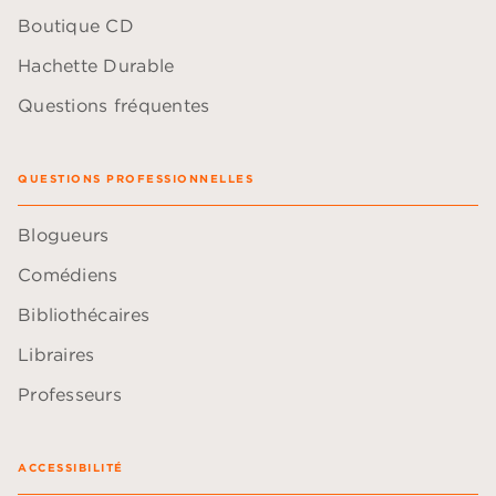
Boutique CD
Hachette Durable
Questions fréquentes
QUESTIONS PROFESSIONNELLES
Blogueurs
Comédiens
Bibliothécaires
Libraires
Professeurs
ACCESSIBILITÉ