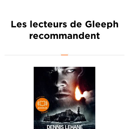
Les lecteurs de Gleeph
recommandent