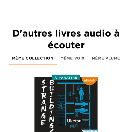
D'autres livres audio à
écouter
MÊME COLLECTION
MÊME VOIX
MÊME PLUME
À PARAÎTRE