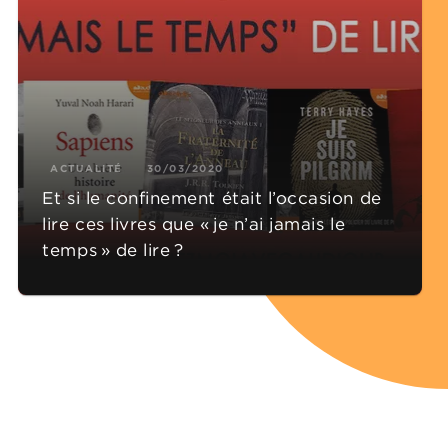
ACTUALITÉ
30/03/2020
Et si le confinement était l’occasion de
lire ces livres que « je n’ai jamais le
temps » de lire ?