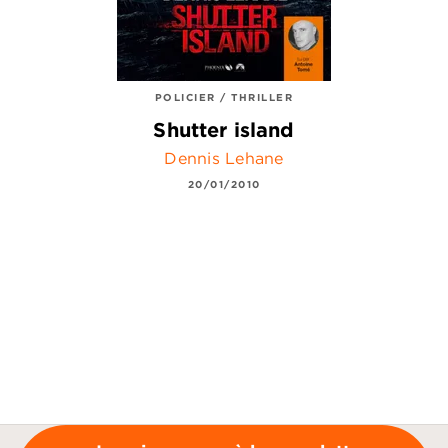
POLICIER / THRILLER
Shutter island
Dennis Lehane
20/01/2010