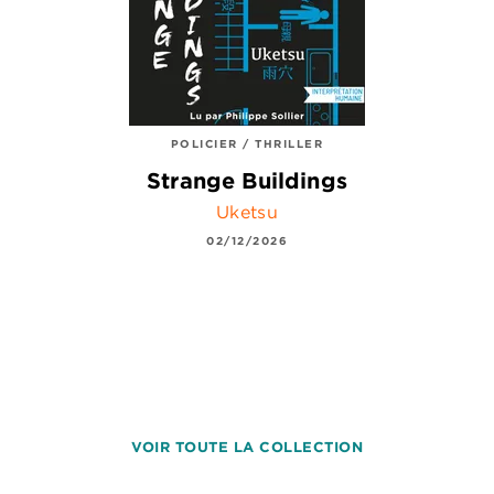
POLICIER / THRILLER
Strange Buildings
Uketsu
02/12/2026
VOIR TOUTE LA COLLECTION