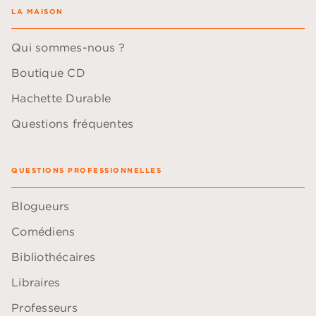
LA MAISON
Qui sommes-nous ?
Boutique CD
Hachette Durable
Questions fréquentes
QUESTIONS PROFESSIONNELLES
Blogueurs
Comédiens
Bibliothécaires
Libraires
Professeurs