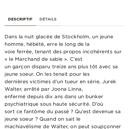
DESCRIPTIF
DÉTAILS
Dans la nuit glacée de Stockholm, un jeune
homme, hébété, erre le long de la
voie ferrée, tenant des propos incohérents sur
« le Marchand de sable ». C’est
un garçon disparu treize ans plus tôt avec sa
jeune soeur. On les tenait pour les
dernières victimes d’un tueur en série, Jurek
Walter, arrêté par Joona Linna,
enfermé depuis dix ans dans un bunker
psychiatrique sous haute sécurité. D’où
sort ce fantôme du passé ? Qu’est devenue sa
jeune soeur ? Quand on sait le
machiavélisme de Walter, on peut soupçonner