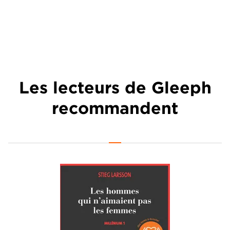
Les lecteurs de Gleeph
recommandent