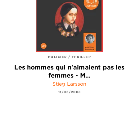
POLICIER / THRILLER
Les hommes qui n'aimaient pas les
femmes - M…
Stieg Larsson
11/06/2008