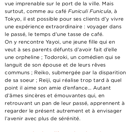
vue imprenable sur le port de la ville. Mais
surtout, comme au café
Funiculi Funicula
, à
Tokyo, il est possible pour ses clients d’y vivre
une expérience extraordinaire : voyager dans
le passé, le temps d’une tasse de café.
On y rencontre Yayoi, une jeune fille qui en
veut à ses parents défunts d’avoir fait d’elle
une orpheline ; Todoroki, un comédien qui se
languit de son épouse et de leurs rêves
communs ; Reiko, submergée par la disparition
de sa soeur ; Reiji, qui réalise trop tard à quel
point il aime son amie d’enfance… Autant
d’âmes sincères et émouvantes qui, en
retrouvant un pan de leur passé, apprennent à
regarder le présent autrement et à envisager
l’avenir avec plus de sérénité.