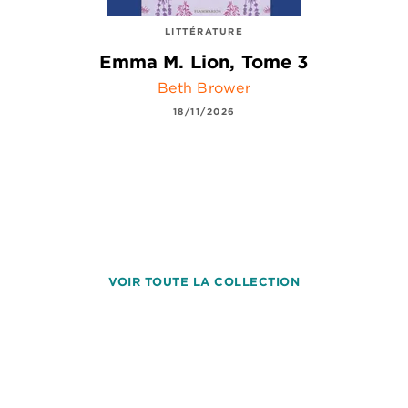
LITTÉRATURE
Emma M. Lion, Tome 3
Beth Brower
18/11/2026
VOIR TOUTE LA COLLECTION