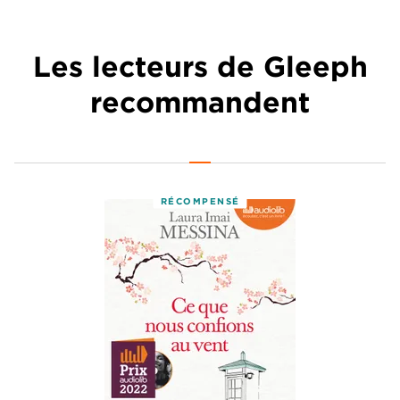
Les lecteurs de Gleeph
recommandent
RÉCOMPENSÉ