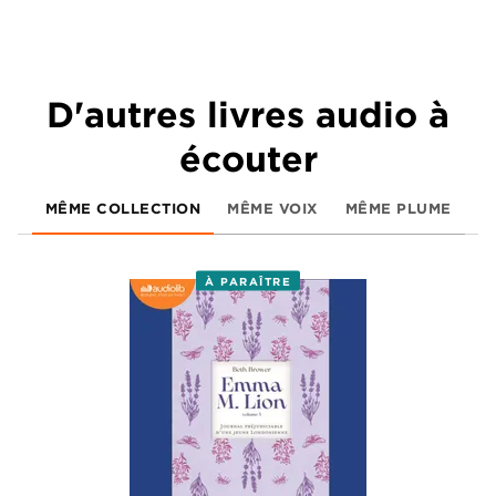
D'autres livres audio à
écouter
MÊME COLLECTION
MÊME VOIX
MÊME PLUME
À PARAÎTRE