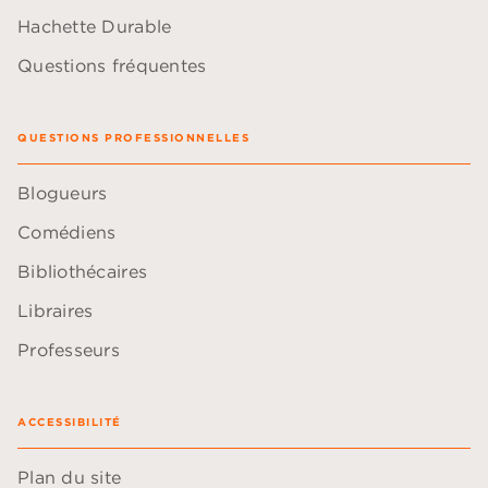
Hachette Durable
Questions fréquentes
QUESTIONS PROFESSIONNELLES
Blogueurs
Comédiens
Bibliothécaires
Libraires
Professeurs
ACCESSIBILITÉ
Plan du site