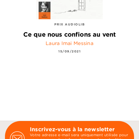
PRIX AUDIOLIB
Ce que nous confions au vent
Laura Imai Messina
15/09/2021
Inscrivez-vous à la newsletter
Votre adresse e-mail sera uniquement utilisée pour