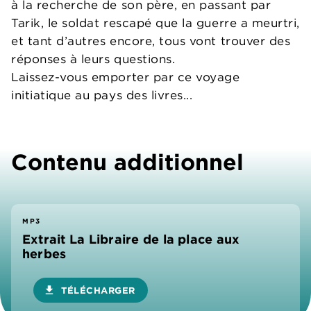
à la recherche de son père, en passant par
Tarik, le soldat rescapé que la guerre a meurtri,
et tant d’autres encore, tous vont trouver des
réponses à leurs questions.
Laissez-vous emporter par ce voyage
initiatique au pays des livres...
Contenu additionnel
MP3
Extrait La Libraire de la place aux
herbes
download
TÉLÉCHARGER