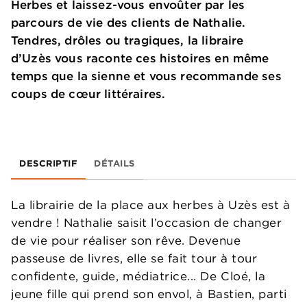
Herbes et laissez-vous envoûter par les
parcours de vie des clients de Nathalie.
Tendres, drôles ou tragiques, la libraire
d’Uzès vous raconte ces histoires en même
temps que la sienne et vous recommande ses
coups de cœur littéraires.
DESCRIPTIF
DÉTAILS
La librairie de la place aux herbes à Uzès est à
vendre ! Nathalie saisit l’occasion de changer
de vie pour réaliser son rêve. Devenue
passeuse de livres, elle se fait tour à tour
confidente, guide, médiatrice... De Cloé, la
jeune fille qui prend son envol, à Bastien, parti