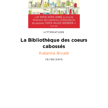
LITTÉRATURE
La Bibliothèque des coeurs
cabossés
Katarina Bivald
19/08/2015