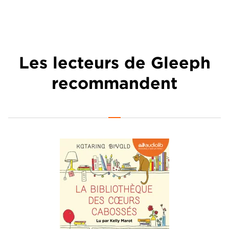
Les lecteurs de Gleeph
recommandent