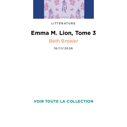
LITTÉRATURE
Emma M. Lion, Tome 3
Beth Brower
18/11/2026
VOIR TOUTE LA COLLECTION