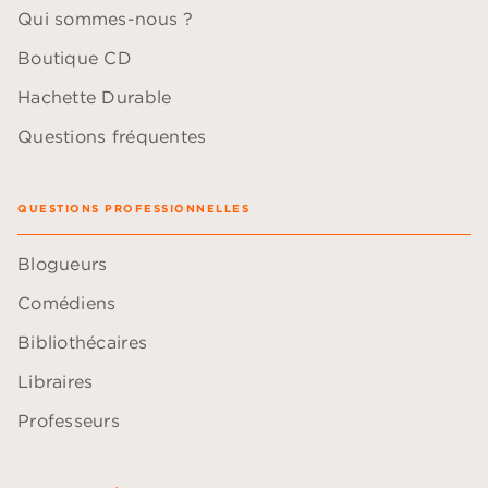
Qui sommes-nous ?
Boutique CD
Hachette Durable
Questions fréquentes
QUESTIONS PROFESSIONNELLES
Blogueurs
Comédiens
Bibliothécaires
Libraires
Professeurs