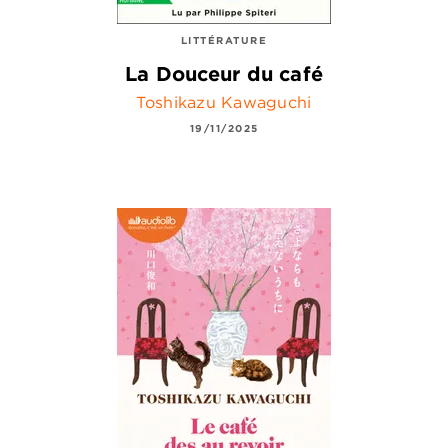
LITTÉRATURE
La Douceur du café
Toshikazu Kawaguchi
19/11/2025