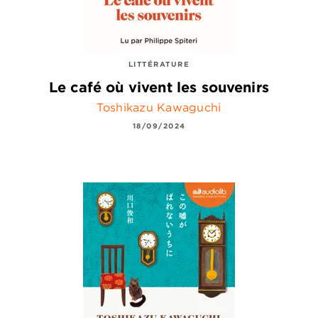
LITTÉRATURE
Le café où vivent les souvenirs
Toshikazu Kawaguchi
18/09/2024