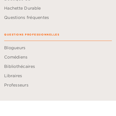
Hachette Durable
Questions fréquentes
QUESTIONS PROFESSIONNELLES
Blogueurs
Comédiens
Bibliothécaires
Libraires
Professeurs
ACCESSIBILITÉ
Plan du site