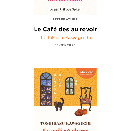
LITTÉRATURE
Le Café des au revoir
Toshikazu Kawaguchi
15/01/2025