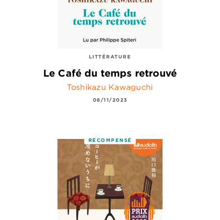
LITTÉRATURE
Le Café du temps retrouvé
Toshikazu Kawaguchi
08/11/2023
RÉCOMPENSÉ