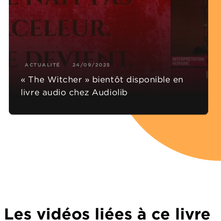
ACTUALITÉ
24/09/2025
« The Witcher » bientôt disponible en
livre audio chez Audiolib
Les vidéos liées à ce livre