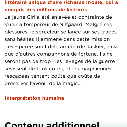
littéraire unique d’une richesse inouïe, qui a
conquis des millions de lecteurs.
La jeune Ciri a été enlevée et contrainte de
s’unir à l’empereur de Nilfgaard. Malgré ses
blessures, le sorceleur se lance sur ses traces
sans hésiter. Il emmène dans cette mission
désespérée son fidèle ami barde Jaskier, ainsi
que d’autres compagnons de fortune. Ils ne
seront pas de trop : les ravages de la guerre
sévissent de tous côtés, et les magiciennes
rescapées tentent coûte que coûte de
préserver l’avenir de la magie…
Interprétation humaine
Contenu additionnel