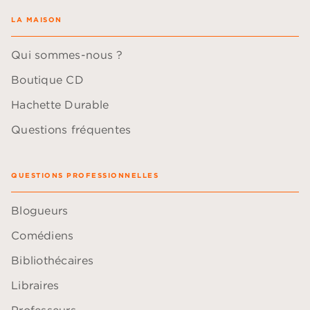
LA MAISON
Qui sommes-nous ?
Boutique CD
Hachette Durable
Questions fréquentes
QUESTIONS PROFESSIONNELLES
Blogueurs
Comédiens
Bibliothécaires
Libraires
Professeurs