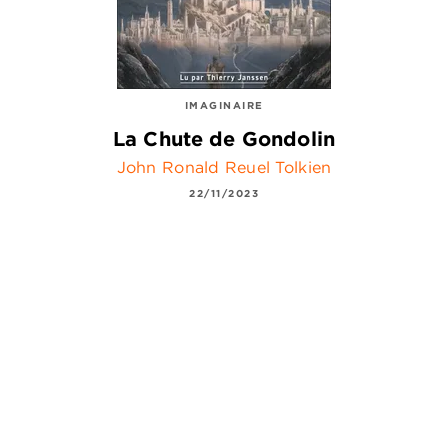
IMAGINAIRE
La Chute de Gondolin
John Ronald Reuel Tolkien
22/11/2023