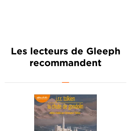
Les lecteurs de Gleeph
recommandent