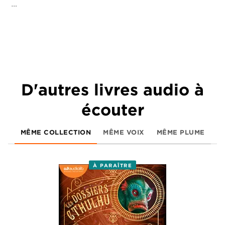
…
D'autres livres audio à
écouter
MÊME COLLECTION
MÊME VOIX
MÊME PLUME
À PARAÎTRE