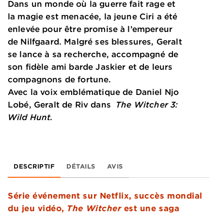
Dans un monde où la guerre fait rage et
la magie est menacée, la jeune Ciri a été
enlevée pour être promise à l’empereur
de Nilfgaard. Malgré ses blessures, Geralt
se lance à sa recherche, accompagné de
son fidèle ami barde Jaskier et de leurs
compagnons de fortune.
Avec la voix emblématique de Daniel Njo
Lobé, Geralt de Riv dans
The Witcher 3:
Wild Hunt.
DESCRIPTIF
DÉTAILS
AVIS
Série événement sur Netflix, succès mondial
du jeu vidéo,
The Witcher
est une saga