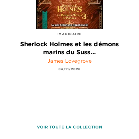
IMAGINAIRE
Sherlock Holmes et les démons
marins du Suss…
James Lovegrove
04/11/2026
VOIR TOUTE LA COLLECTION