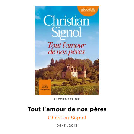
LITTÉRATURE
Tout l'amour de nos pères
Christian Signol
06/11/2013