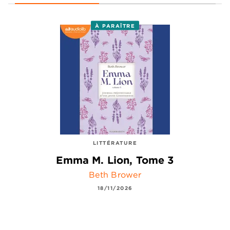
À PARAÎTRE
LITTÉRATURE
Emma M. Lion, Tome 3
Beth Brower
18/11/2026