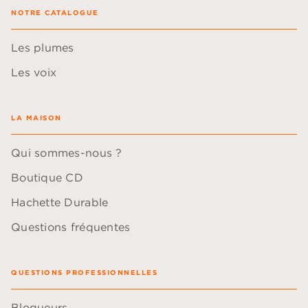
NOTRE CATALOGUE
Les plumes
Les voix
LA MAISON
Qui sommes-nous ?
Boutique CD
Hachette Durable
Questions fréquentes
QUESTIONS PROFESSIONNELLES
Blogueurs