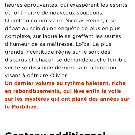
heures éprouvantes, qui exaspèrent les esprits
et font naître de nouveaux soupçons.
Quant au commissaire Nicolas Renan, il se
débat au sein d'une enquête de plus en plus
complexe, sur laquelle se greffent les sautes
d'humeur de sa maîtresse, Loïza. La plus
grande incertitude règne sur le sort des
disparus et chacun se demande quelle terrible
vérité se dissimule derrière la machination
visant à détruire Olivier.
Un dernier volume au rythme haletant, riche
en rebondissements, qui lève enfin le voile
sur les mystères qui ont plané des années sur
le Morbihan.