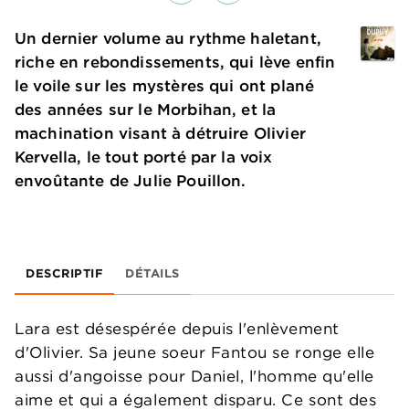
Un dernier volume au rythme haletant,
riche en rebondissements, qui lève enfin
le voile sur les mystères qui ont plané
des années sur le Morbihan, et la
machination visant à détruire Olivier
Kervella, le tout porté par la voix
envoûtante de Julie Pouillon.
DESCRIPTIF
DÉTAILS
Lara est désespérée depuis l'enlèvement
d'Olivier. Sa jeune soeur Fantou se ronge elle
aussi d'angoisse pour Daniel, l'homme qu'elle
aime et qui a également disparu. Ce sont des