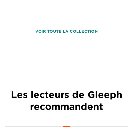
VOIR TOUTE LA COLLECTION
Les lecteurs de Gleeph
recommandent