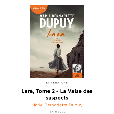
LITTÉRATURE
Lara, Tome 2 - La Valse des
suspects
Marie-Bernadette Dupuy
12/11/2020