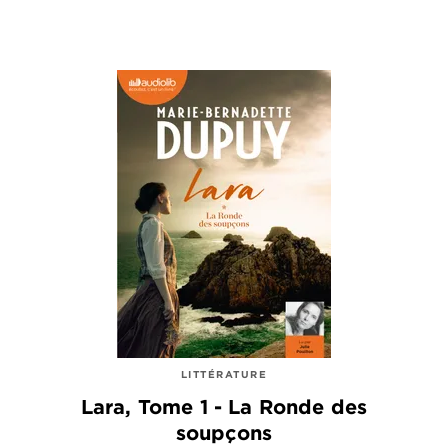
LITTÉRATURE
Lara, Tome 1 - La Ronde des
soupçons