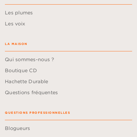
Les plumes
Les voix
LA MAISON
Qui sommes-nous ?
Boutique CD
Hachette Durable
Questions fréquentes
QUESTIONS PROFESSIONNELLES
Blogueurs