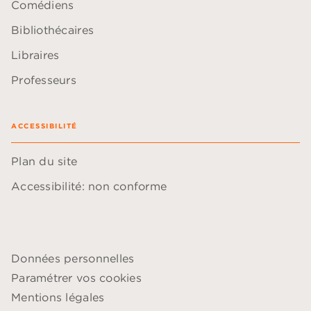
Comédiens
Bibliothécaires
Libraires
Professeurs
ACCESSIBILITÉ
Plan du site
Accessibilité: non conforme
Données personnelles
Paramétrer vos cookies
Mentions légales