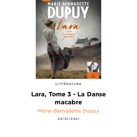
LITTÉRATURE
Lara, Tome 3 - La Danse
macabre
Marie-Bernadette Dupuy
20/01/2021