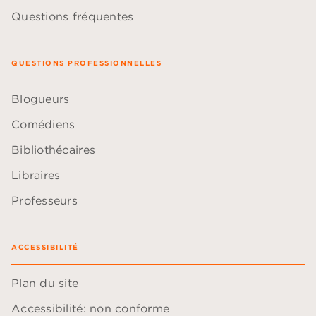
Questions fréquentes
QUESTIONS PROFESSIONNELLES
Blogueurs
Comédiens
Bibliothécaires
Libraires
Professeurs
ACCESSIBILITÉ
Plan du site
Accessibilité: non conforme