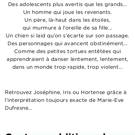
Des adolescents plus avertis que les grands...
Un homme qui joue les revenants.
Un père, là-haut dans les étoiles,
qui murmure à l’oreille de sa fille...
Un chien si laid qu’on s’écarte sur son passage.
Des personnages qui avancent obstinément...
Comme des petites tortues entêtées qui
apprendraient à danser lentement, lentement,
dans un monde trop rapide, trop violent...
Retrouvez Joséphine, Iris ou Hortense grâce à
l’interprétation toujours exacte de Marie-Eve
Dufresne…