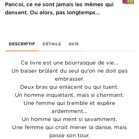
Pancol, ce ne sont jamais les mêmes qui
dansent. Ou alors, pas longtemps…
DESCRIPTIF
DÉTAILS
AVIS
Ce livre est une bourrasque de vie...
Un baiser brûlant du seul qu’on ne doit pas
embrasser.
Deux bras qui enlacent ou qui tuent.
Un homme inquiétant, mais si charmant.
Une femme qui tremble et espère
ardemment...
Un homme qui ment si savamment.
Une femme qui croit mener la danse, mais
passe son tour.