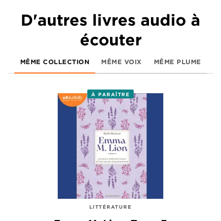
D'autres livres audio à
écouter
MÊME COLLECTION
MÊME VOIX
MÊME PLUME
À PARAÎTRE
LITTÉRATURE