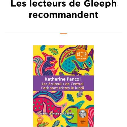
Les lecteurs de Gleeph
recommandent