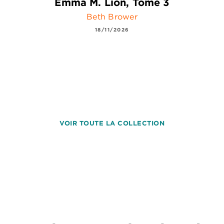
Emma M. Lion, Tome 3
Beth Brower
18/11/2026
VOIR TOUTE LA COLLECTION