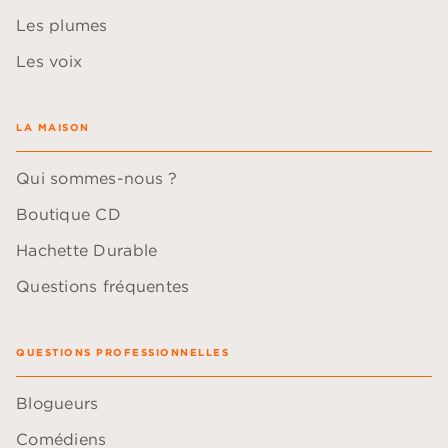
Les plumes
Les voix
LA MAISON
Qui sommes-nous ?
Boutique CD
Hachette Durable
Questions fréquentes
QUESTIONS PROFESSIONNELLES
Blogueurs
Comédiens