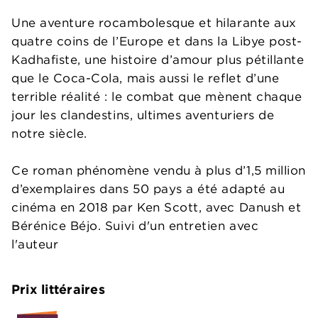
Une aventure rocambolesque et hilarante aux
quatre coins de l’Europe et dans la Libye post-
Kadhafiste, une histoire d’amour plus pétillante
que le Coca-Cola, mais aussi le reflet d’une
terrible réalité : le combat que mènent chaque
jour les clandestins, ultimes aventuriers de
notre siècle.
Ce roman phénomène vendu à plus d’1,5 million
d’exemplaires dans 50 pays a été adapté au
cinéma en 2018 par Ken Scott, avec Danush et
Bérénice Béjo. Suivi d'un entretien avec
l'auteur
Prix littéraires