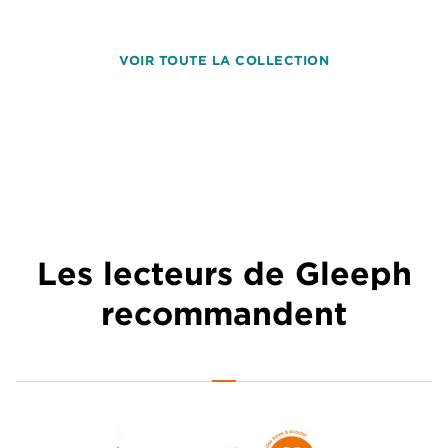
VOIR TOUTE LA COLLECTION
Les lecteurs de Gleeph
recommandent