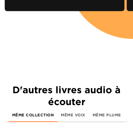
D'autres livres audio à
écouter
MÊME COLLECTION
MÊME VOIX
MÊME PLUME