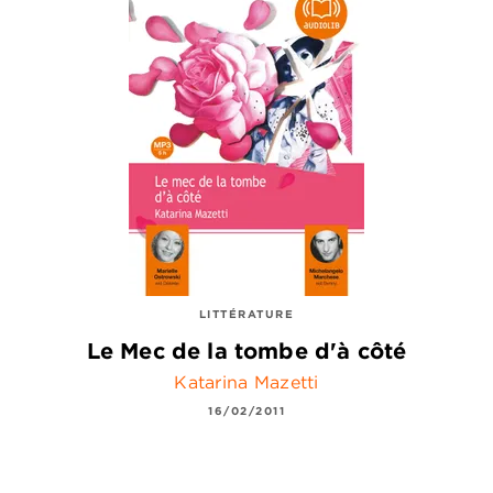
LITTÉRATURE
Le Mec de la tombe d'à côté
Katarina Mazetti
16/02/2011