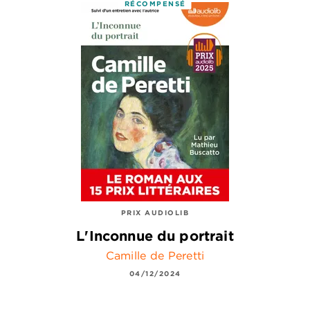
RÉCOMPENSÉ
PRIX AUDIOLIB
L'Inconnue du portrait
Camille de Peretti
04/12/2024