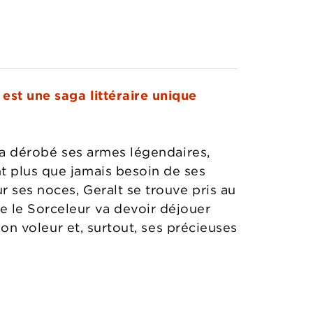
est une saga littéraire unique
i a dérobé ses armes légendaires,
t plus que jamais besoin de ses
r ses noces, Geralt se trouve pris au
e le Sorceleur va devoir déjouer
son voleur et, surtout, ses précieuses