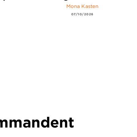
Mona Kasten
07/10/2026
commandent