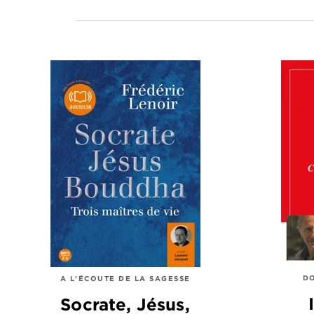
DO
A L'ÉCOUTE DE LA SAGESSE
Socrate, Jésus,