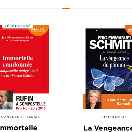
RÉCOMPENSÉ
CUMENTS ET ESSAIS
LITTÉRATURE
Immortelle
La Vengeanc