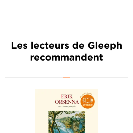
Les lecteurs de Gleeph
recommandent