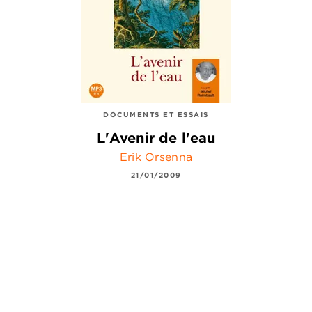
DOCUMENTS ET ESSAIS
L'Avenir de l'eau
Erik Orsenna
21/01/2009