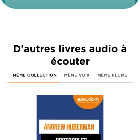
D'autres livres audio à
écouter
MÊME COLLECTION
MÊME VOIX
MÊME PLUME