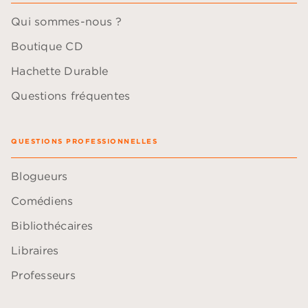
Qui sommes-nous ?
Boutique CD
Hachette Durable
Questions fréquentes
QUESTIONS PROFESSIONNELLES
Blogueurs
Comédiens
Bibliothécaires
Libraires
Professeurs