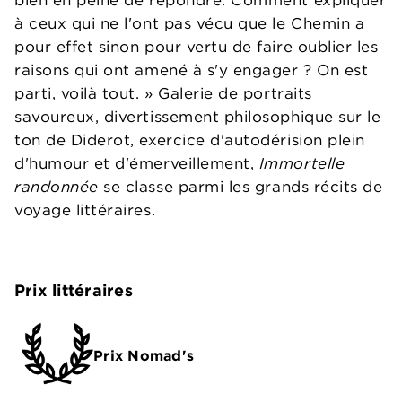
bien en peine de répondre. Comment expliquer
à ceux qui ne l'ont pas vécu que le Chemin a
pour effet sinon pour vertu de faire oublier les
raisons qui ont amené à s'y engager ? On est
parti, voilà tout. » Galerie de portraits
savoureux, divertissement philosophique sur le
ton de Diderot, exercice d'autodérision plein
d'humour et d'émerveillement,
Immortelle
randonnée
se classe parmi les grands récits de
voyage littéraires.
Prix littéraires
Prix Nomad's