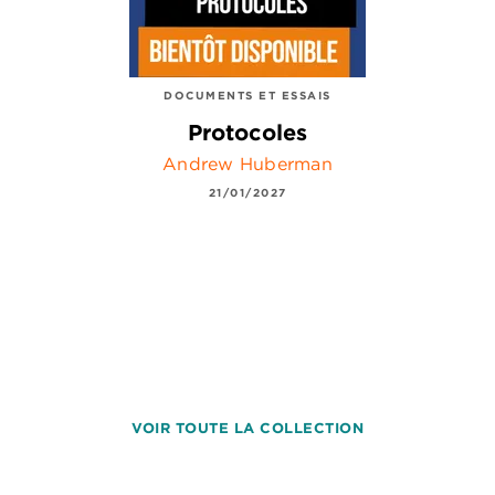
DOCUMENTS ET ESSAIS
Protocoles
Andrew Huberman
21/01/2027
VOIR TOUTE LA COLLECTION