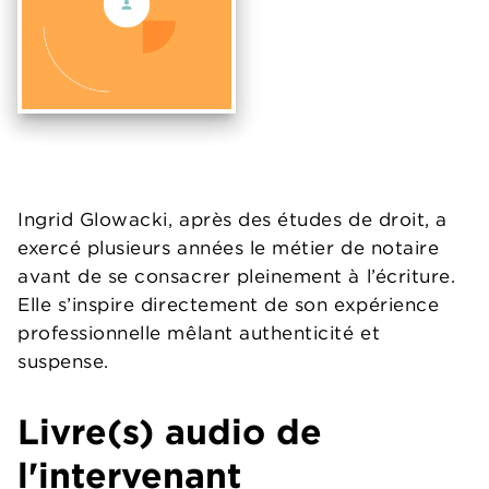
Ingrid Glowacki, après des études de droit, a
exercé plusieurs années le métier de notaire
avant de se consacrer pleinement à l’écriture.
Elle s’inspire directement de son expérience
professionnelle mêlant authenticité et
suspense.
Livre(s) audio de
l'intervenant