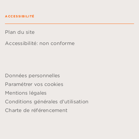
ACCESSIBILITÉ
Plan du site
Accessibilité: non conforme
Données personnelles
Paramétrer vos cookies
Mentions légales
Conditions générales d'utilisation
Charte de référencement