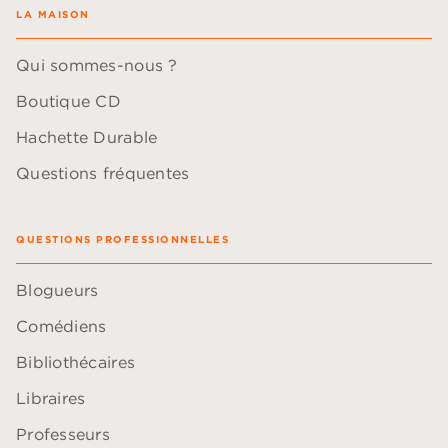
LA MAISON
Qui sommes-nous ?
Boutique CD
Hachette Durable
Questions fréquentes
QUESTIONS PROFESSIONNELLES
Blogueurs
Comédiens
Bibliothécaires
Libraires
Professeurs