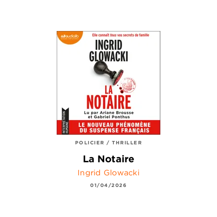
POLICIER / THRILLER
La Notaire
Ingrid Glowacki
01/04/2026