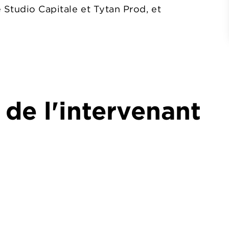
 Studio Capitale et Tytan Prod, et
 de l'intervenant