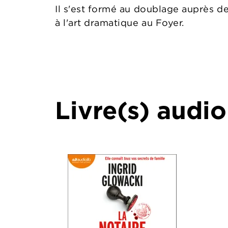
Il s'est formé au doublage auprès de
à l'art dramatique au Foyer.
Livre(s) audio