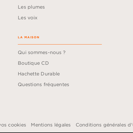
Les plumes
Les voix
LA MAISON
Qui sommes-nous ?
Boutique CD
Hachette Durable
Questions fréquentes
vos cookies
Mentions légales
Conditions générales d'u