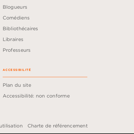
Blogueurs
Comédiens
Bibliothécaires
Libraires
Professeurs
ACCESSIBILITÉ
Plan du site
Accessibilité: non conforme
tilisation
Charte de référencement