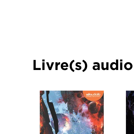
Livre(s) audio