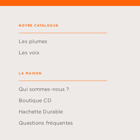
NOTRE CATALOGUE
Les plumes
Les voix
LA MAISON
Qui sommes-nous ?
Boutique CD
Hachette Durable
Questions fréquentes