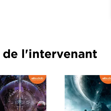
 de l'intervenant