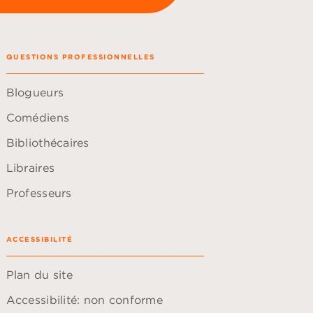
QUESTIONS PROFESSIONNELLES
Blogueurs
Comédiens
Bibliothécaires
Libraires
Professeurs
ACCESSIBILITÉ
Plan du site
Accessibilité: non conforme