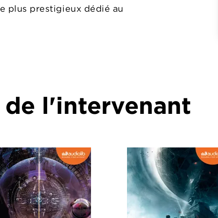
le plus prestigieux dédié au
 de l'intervenant