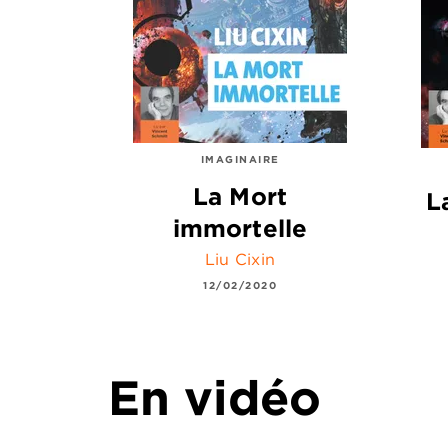
IMAGINAIRE
La Mort
L
immortelle
Liu Cixin
12/02/2020
En vidéo