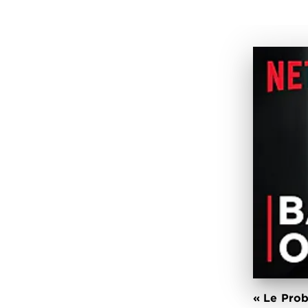
« Le Prob