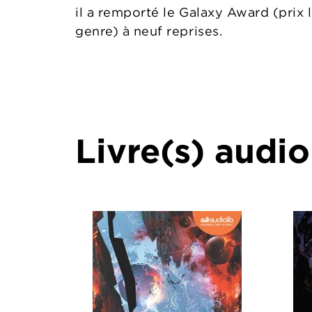
il a remporté le Galaxy Award (prix 
genre) à neuf reprises.
Livre(s) audio