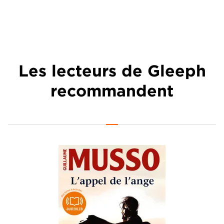
Les lecteurs de Gleeph
recommandent