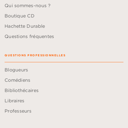
Qui sommes-nous ?
Boutique CD
Hachette Durable
Questions fréquentes
QUESTIONS PROFESSIONNELLES
Blogueurs
Comédiens
Bibliothécaires
Libraires
Professeurs