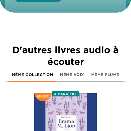
D'autres livres audio à
écouter
MÊME COLLECTION
MÊME VOIX
MÊME PLUME
À PARAÎTRE