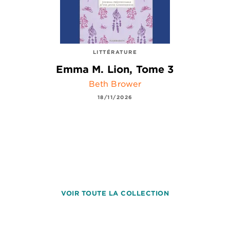
LITTÉRATURE
Emma M. Lion, Tome 3
Beth Brower
18/11/2026
VOIR TOUTE LA COLLECTION