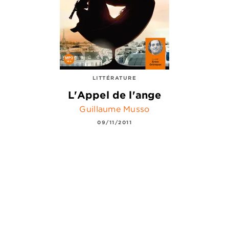
LITTÉRATURE
L'Appel de l'ange
Guillaume Musso
09/11/2011