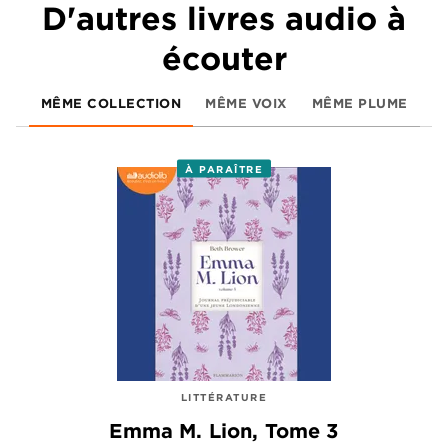
D'autres livres audio à
écouter
MÊME COLLECTION
MÊME VOIX
MÊME PLUME
À PARAÎTRE
LITTÉRATURE
Emma M. Lion, Tome 3