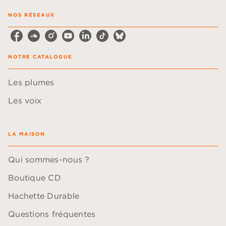
NOS RÉSEAUX
NOTRE CATALOGUE
Les plumes
Les voix
LA MAISON
Qui sommes-nous ?
Boutique CD
Hachette Durable
Questions fréquentes