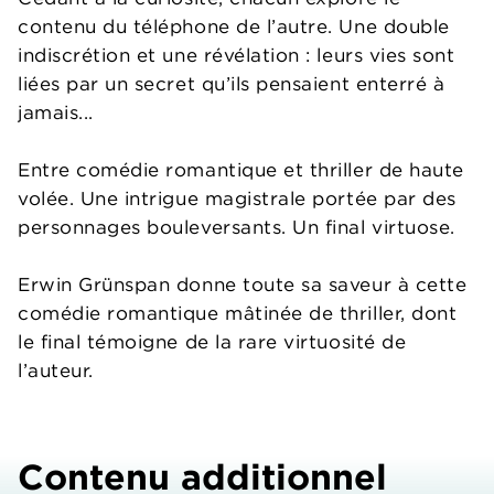
contenu du téléphone de l’autre. Une double
indiscrétion et une révélation : leurs vies sont
liées par un secret qu’ils pensaient enterré à
jamais...
Entre comédie romantique et thriller de haute
volée. Une intrigue magistrale portée par des
personnages bouleversants. Un final virtuose.
Erwin Grünspan donne toute sa saveur à cette
comédie romantique mâtinée de thriller, dont
le final témoigne de la rare virtuosité de
l’auteur.
Contenu additionnel