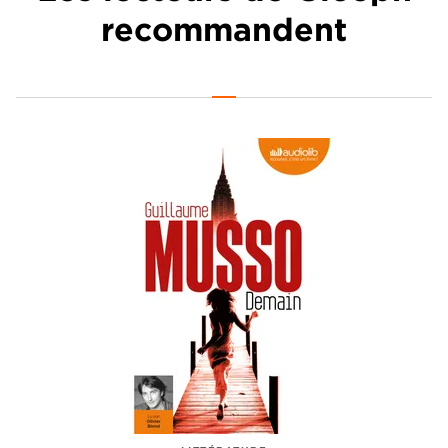
recommandent