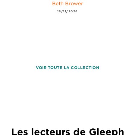
Beth Brower
18/11/2026
VOIR TOUTE LA COLLECTION
Les lecteurs de Gleeph