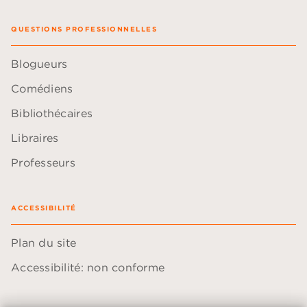
QUESTIONS PROFESSIONNELLES
Blogueurs
Comédiens
Bibliothécaires
Libraires
Professeurs
ACCESSIBILITÉ
Plan du site
Accessibilité: non conforme