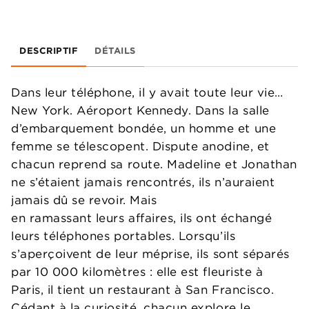
DESCRIPTIF
DÉTAILS
Dans leur téléphone, il y avait toute leur vie…
New York. Aéroport Kennedy. Dans la salle
d’embarquement bondée, un homme et une
femme se télescopent. Dispute anodine, et
chacun reprend sa route. Madeline et Jonathan
ne s’étaient jamais rencontrés, ils n’auraient
jamais dû se revoir. Mais
en ramassant leurs affaires, ils ont échangé
leurs téléphones portables. Lorsqu’ils
s’aperçoivent de leur méprise, ils sont séparés
par 10 000 kilomètres : elle est fleuriste à
Paris, il tient un restaurant à San Francisco.
Cédant à la curiosité, chacun explore le