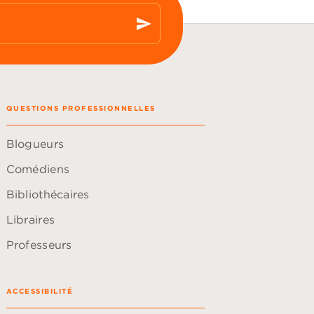
send
QUESTIONS PROFESSIONNELLES
Blogueurs
Comédiens
Bibliothécaires
Libraires
Professeurs
ACCESSIBILITÉ