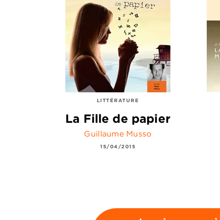
LITTÉRATURE
La Fille de papier
Guillaume Musso
15/04/2015