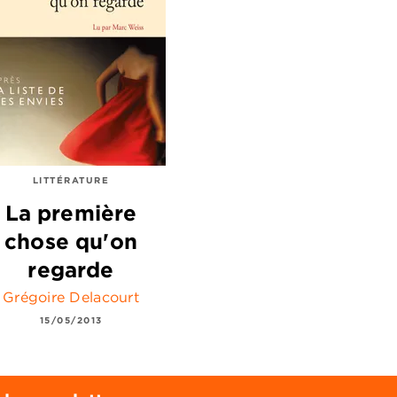
LITTÉRATURE
La première
chose qu'on
regarde
Grégoire Delacourt
15/05/2013