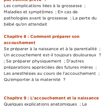
Les complications liées à la grossesse ;
Maladies et symptômes ; En cas de
pathologies avant la grossesse ; La perte du
bébé qu’on attendait
Chapitre 8 : Comment préparer son
accouchement
Se préparer à la naissance et à la parentalité ;
Un accouchement est-il toujours douloureux ?
; Se préparer physiquement ; D’autres
préparations appréciées des futures mères ;
Les anesthésies au cours de l’accouchement ;
Qu’emporter à la maternité ?
Chapitre 9 : L’accouchement et la naissance
Quelques explications anatomiques ; Le