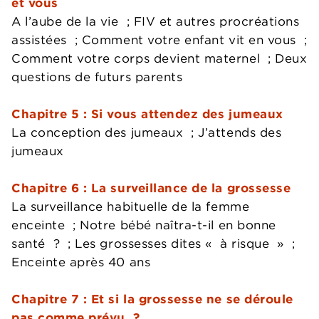
et vous
A l’aube de la vie ; FIV et autres procréations
assistées ; Comment votre enfant vit en vous ;
Comment votre corps devient maternel ; Deux
questions de futurs parents
Chapitre 5 : Si vous attendez des jumeaux
La conception des jumeaux ; J’attends des
jumeaux
Chapitre 6 : La surveillance de la grossesse
La surveillance habituelle de la femme
enceinte ; Notre bébé naîtra-t-il en bonne
santé ? ; Les grossesses dites « à risque » ;
Enceinte après 40 ans
Chapitre 7 : Et si la grossesse ne se déroule
pas comme prévu ?