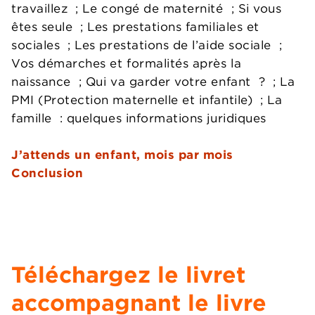
travaillez ; Le congé de maternité ; Si vous
êtes seule ; Les prestations familiales et
sociales ; Les prestations de l’aide sociale ;
Vos démarches et formalités après la
naissance ; Qui va garder votre enfant ? ; La
PMI (Protection maternelle et infantile) ; La
famille : quelques informations juridiques
J’attends un enfant, mois par mois
Conclusion
Téléchargez le livret
accompagnant le livre