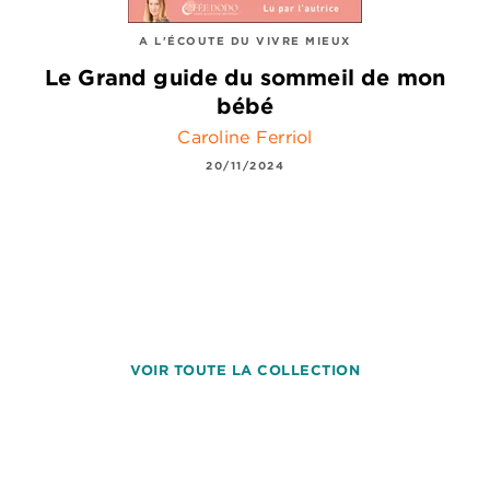
A L'ÉCOUTE DU VIVRE MIEUX
Le Grand guide du sommeil de mon
bébé
Caroline Ferriol
20/11/2024
VOIR TOUTE LA COLLECTION