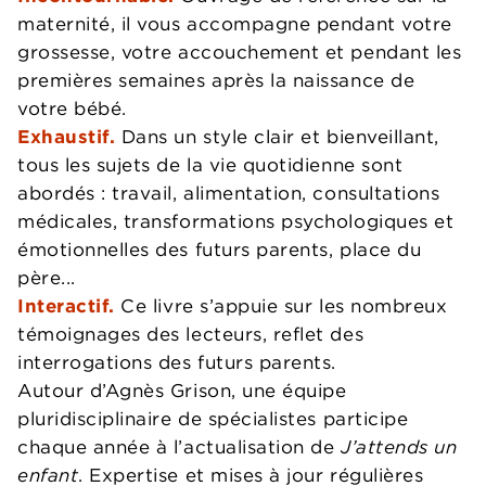
maternité, il vous accompagne pendant votre
grossesse, votre accouchement et pendant les
premières semaines après la naissance de
votre bébé.
Exhaustif.
Dans un style clair et bienveillant,
tous les sujets de la vie quotidienne sont
abordés : travail, alimentation, consultations
médicales, transformations psychologiques et
émotionnelles des futurs parents, place du
père...
Interactif.
Ce livre s’appuie sur les nombreux
témoignages des lecteurs, reflet des
interrogations des futurs parents.
Autour d’Agnès Grison, une équipe
pluridisciplinaire de spécialistes participe
chaque année à l’actualisation de
J’attends un
enfant
. Expertise et mises à jour régulières