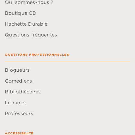
Qui sommes-nous ?
Boutique CD
Hachette Durable
Questions fréquentes
QUESTIONS PROFESSIONNELLES
Blogueurs
Comédiens
Bibliothécaires
Libraires
Professeurs
ACCESSIBILITÉ