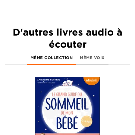
D'autres livres audio à
écouter
MÊME COLLECTION
MÊME VOIX