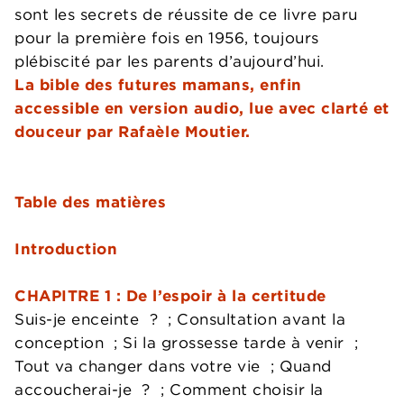
sont les secrets de réussite de ce livre paru
pour la première fois en 1956, toujours
plébiscité par les parents d’aujourd’hui.
La bible des futures mamans, enfin
accessible en version audio, lue avec clarté et
douceur par Rafaèle Moutier.
Table des matières
Introduction
CHAPITRE 1 : De l’espoir à la certitude
Suis-je enceinte ? ; Consultation avant la
conception ; Si la grossesse tarde à venir ;
Tout va changer dans votre vie ; Quand
accoucherai-je ? ; Comment choisir la