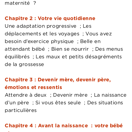
maternité ?
Chapitre 2 : Votre vie quotidienne
Une adaptation progressive ; Les
déplacements et les voyages ; Vous avez
besoin d’exercice physique ; Belle en
attendant bébé ; Bien se nourrir ; Des menus
équilibrés ; Les maux et petits désagréments
de la grossesse
Chapitre 3 : Devenir mère, devenir père,
émotions et ressentis
Attendre à deux ; Devenir mère ; La naissance
d’un père ; Si vous êtes seule ; Des situations
particulières
Chapitre 4 : Avant la naissance : votre bébé