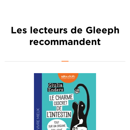
Les lecteurs de Gleeph
recommandent