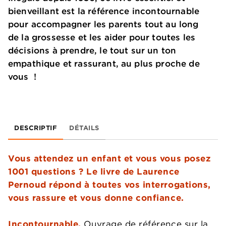
bienveillant est la référence incontournable
pour accompagner les parents tout au long
de la grossesse et les aider pour toutes les
décisions à prendre, le tout sur un ton
empathique et rassurant, au plus proche de
vous !
DESCRIPTIF
DÉTAILS
Vous attendez un enfant et vous vous posez
1001 questions ? Le livre de Laurence
Pernoud répond à toutes vos interrogations,
vous rassure et vous donne confiance.
Incontournable.
Ouvrage de référence sur la