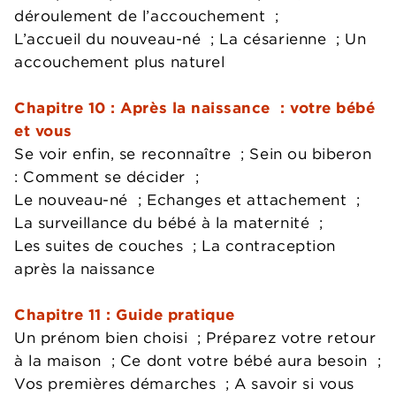
déroulement de l’accouchement ;
L’accueil du nouveau-né ; La césarienne ; Un
accouchement plus naturel
Chapitre 10 : Après la naissance : votre bébé
et vous
Se voir enfin, se reconnaître ; Sein ou biberon
: Comment se décider ;
Le nouveau-né ; Echanges et attachement ;
La surveillance du bébé à la maternité ;
Les suites de couches ; La contraception
après la naissance
Chapitre 11 : Guide pratique
Un prénom bien choisi ; Préparez votre retour
à la maison ; Ce dont votre bébé aura besoin ;
Vos premières démarches ; A savoir si vous