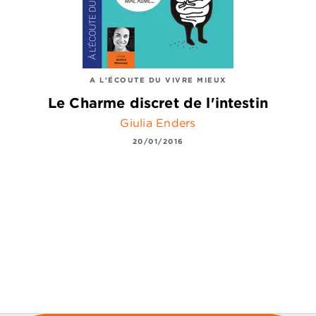
A L'ÉCOUTE DU VIVRE MIEUX
Le Charme discret de l'intestin
Giulia Enders
20/01/2016