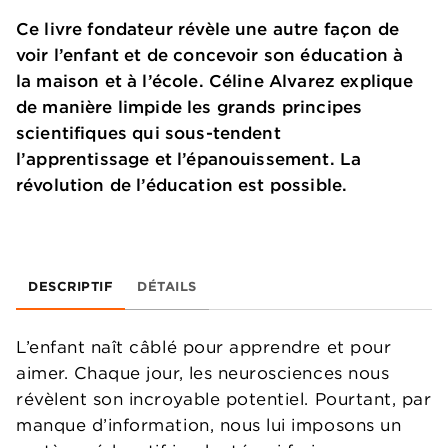
Ce livre fondateur révèle une autre façon de
voir l’enfant et de concevoir son éducation à
la maison et à l’école. Céline Alvarez explique
de manière limpide les grands principes
scientifiques qui sous-tendent
l’apprentissage et l’épanouissement. La
révolution de l’éducation est possible.
DESCRIPTIF
DÉTAILS
L’enfant naît câblé pour apprendre et pour
aimer. Chaque jour, les neurosciences nous
révèlent son incroyable potentiel. Pourtant, par
manque d’information, nous lui imposons un