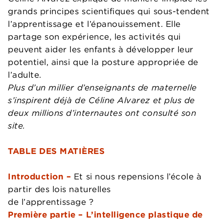
grands principes scientifiques qui sous-tendent
l’apprentissage et l’épanouissement. Elle
partage son expérience, les activités qui
peuvent aider les enfants à développer leur
potentiel, ainsi que la posture appropriée de
l’adulte.
Plus d’un millier d’enseignants de maternelle
s’inspirent déjà de Céline Alvarez et plus de
deux millions d’internautes ont consulté son
site.
TABLE DES MATIÈRES
Introduction –
Et si nous repensions l’école à
partir des lois naturelles
de l’apprentissage ?
Première partie – L’intelligence plastique de