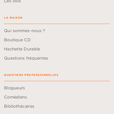
Les voix
LA MAISON
Qui sommes-nous ?
Boutique CD
Hachette Durable
Questions fréquentes
QUESTIONS PROFESSIONNELLES
Blogueurs
Comédiens
Bibliothécaires