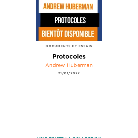
DOCUMENTS ET ESSAIS
Protocoles
Andrew Huberman
21/01/2027