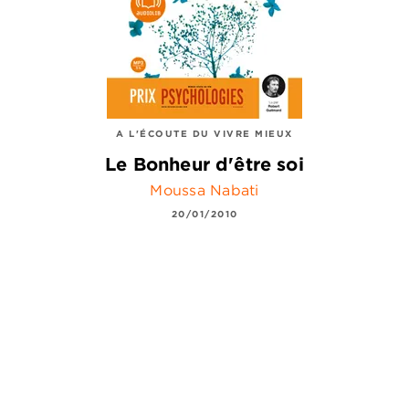
A L'ÉCOUTE DU VIVRE MIEUX
Le Bonheur d'être soi
Moussa Nabati
20/01/2010