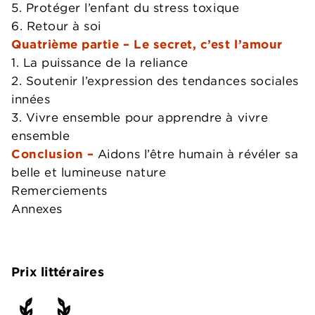
5. Protéger l’enfant du stress toxique
6. Retour à soi
Quatrième partie – Le secret, c’est l’amour
1. La puissance de la reliance
2. Soutenir l’expression des tendances sociales
innées
3. Vivre ensemble pour apprendre à vivre
ensemble
Conclusion –
Aidons l’être humain à révéler sa
belle et lumineuse nature
Remerciements
Annexes
Prix littéraires