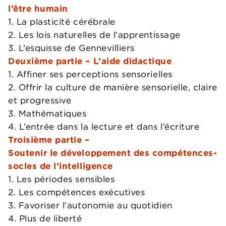
l’être humain
1. La plasticité cérébrale
2. Les lois naturelles de l’apprentissage
3. L’esquisse de Gennevilliers
Deuxième partie – L’aide didactique
1. Affiner ses perceptions sensorielles
2. Offrir la culture de manière sensorielle, claire
et progressive
3. Mathématiques
4. L’entrée dans la lecture et dans l’écriture
Troisième partie –
Soutenir le développement des compétences-
socles de l’intelligence
1. Les périodes sensibles
2. Les compétences exécutives
3. Favoriser l’autonomie au quotidien
4. Plus de liberté