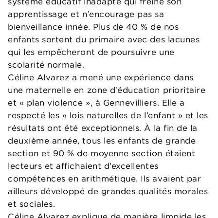
système éducatif inadapté qui freine son
apprentissage et n’encourage pas sa
bienveillance innée. Plus de 40 % de nos
enfants sortent du primaire avec des lacunes
qui les empêcheront de poursuivre une
scolarité normale.
Céline Alvarez a mené une expérience dans
une maternelle en zone d’éducation prioritaire
et « plan violence », à Gennevilliers. Elle a
respecté les « lois naturelles de l’enfant » et les
résultats ont été exceptionnels. À la fin de la
deuxième année, tous les enfants de grande
section et 90 % de moyenne section étaient
lecteurs et affichaient d’excellentes
compétences en arithmétique. Ils avaient par
ailleurs développé de grandes qualités morales
et sociales.
Céline Alvarez explique de manière limpide les