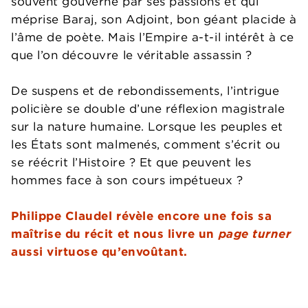
souvent gouverné par ses passions et qui
méprise Baraj, son Adjoint, bon géant placide à
l’âme de poète. Mais l’Empire a-t-il intérêt à ce
que l’on découvre le véritable assassin ?
De suspens et de rebondissements, l’intrigue
policière se double d’une réflexion magistrale
sur la nature humaine. Lorsque les peuples et
les États sont malmenés, comment s’écrit ou
se réécrit l’Histoire ? Et que peuvent les
hommes face à son cours impétueux ?
Philippe Claudel révèle encore une fois sa
maîtrise du récit et nous livre un
page turner
aussi virtuose qu’envoûtant.