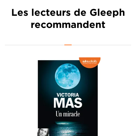
Les lecteurs de Gleeph
recommandent