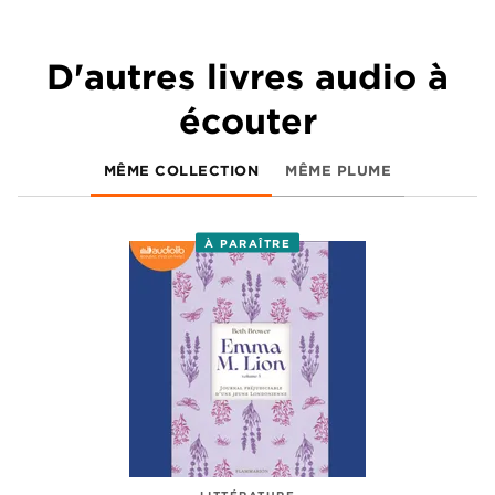
D'autres livres audio à
écouter
MÊME COLLECTION
MÊME PLUME
À PARAÎTRE