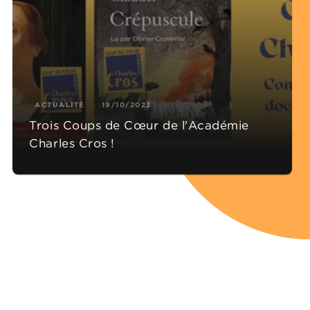
ACTUALITÉ
19/10/2023
Trois Coups de Cœur de l'Académie
Charles Cros !