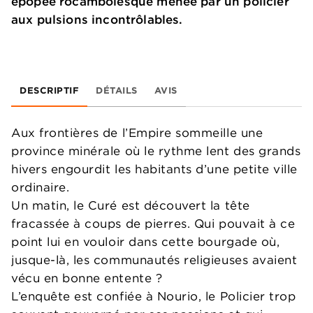
épopée rocambolesque menée par un policier
aux pulsions incontrôlables.
DESCRIPTIF
DÉTAILS
AVIS
Aux frontières de l’Empire sommeille une
province minérale où le rythme lent des grands
hivers engourdit les habitants d’une petite ville
ordinaire.
Un matin, le Curé est découvert la tête
fracassée à coups de pierres. Qui pouvait à ce
point lui en vouloir dans cette bourgade où,
jusque-là, les communautés religieuses avaient
vécu en bonne entente ?
L’enquête est confiée à Nourio, le Policier trop