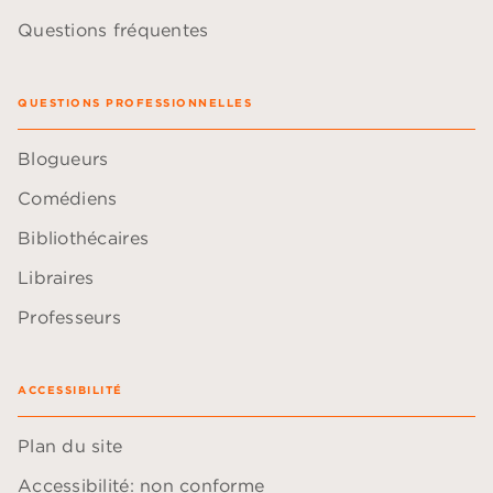
Questions fréquentes
QUESTIONS PROFESSIONNELLES
Blogueurs
Comédiens
Bibliothécaires
Libraires
Professeurs
ACCESSIBILITÉ
Plan du site
Accessibilité: non conforme