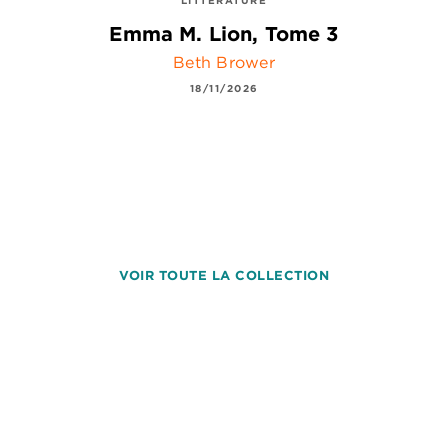
LITTÉRATURE
Emma M. Lion, Tome 3
Beth Brower
18/11/2026
VOIR TOUTE LA COLLECTION