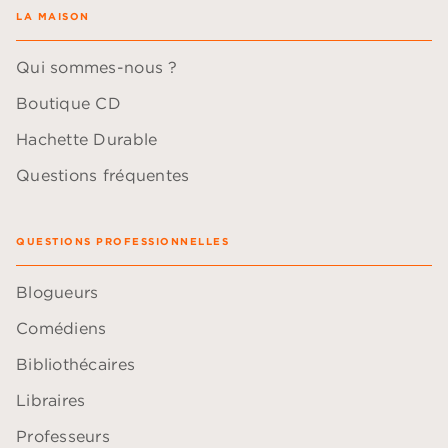
LA MAISON
Qui sommes-nous ?
Boutique CD
Hachette Durable
Questions fréquentes
QUESTIONS PROFESSIONNELLES
Blogueurs
Comédiens
Bibliothécaires
Libraires
Professeurs