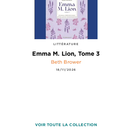
LITTÉRATURE
Emma M. Lion, Tome 3
Beth Brower
18/11/2026
VOIR TOUTE LA COLLECTION