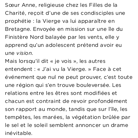
Sœur Anne, religieuse chez les Filles de la
Charité, reçoit d’une de ses condisciples une
prophétie : la Vierge va lui apparaître en
Bretagne. Envoyée en mission sur une île du
Finistère Nord balayée par les vents, elle y
apprend qu’un adolescent prétend avoir eu
une
vision
.
Mais lorsqu’il dit « je vois », les autres
entendent : « J’ai vu la Vierge. » Face à cet
événement que nul ne peut prouver, c’est toute
une région qui s’en trouve bouleversée. Les
relations entre les êtres sont modifiées et
chacun est contraint de revoir profondément
son rapport au monde, tandis que sur l’île, les
tempêtes, les marées, la végétation brûlée par
le sel et le soleil semblent annoncer un drame
inévitable.