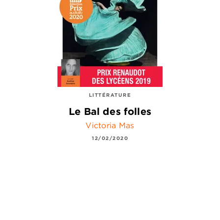
LITTÉRATURE
Le Bal des folles
Victoria Mas
12/02/2020