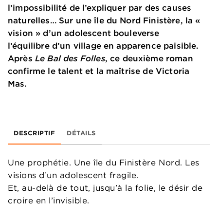
l’impossibilité de l’expliquer par des causes
naturelles… Sur une île du Nord Finistère, la «
vision » d’un adolescent bouleverse
l’équilibre d’un village en apparence paisible.
Après
Le Bal des Folles
, ce deuxième roman
confirme le talent et la maîtrise de Victoria
Mas.
DESCRIPTIF
DÉTAILS
Une prophétie. Une île du Finistère Nord. Les
visions d’un adolescent fragile.
Et, au-delà de tout, jusqu’à la folie, le désir de
croire en l’invisible.