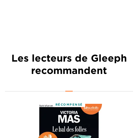
Les lecteurs de Gleeph
recommandent
RÉCOMPENSÉ