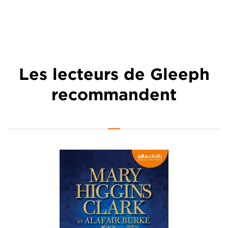
Les lecteurs de Gleeph
recommandent