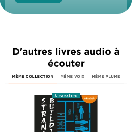
D'autres livres audio à
écouter
MÊME COLLECTION
MÊME VOIX
MÊME PLUME
À PARAÎTRE