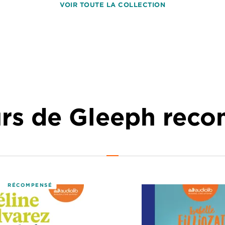
VOIR TOUTE LA COLLECTION
urs de Gleeph re
RÉCOMPENSÉ