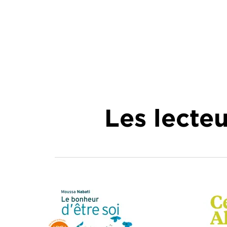
Les lecte