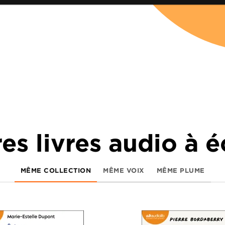
es livres audio à 
MÊME COLLECTION
MÊME VOIX
MÊME PLUME