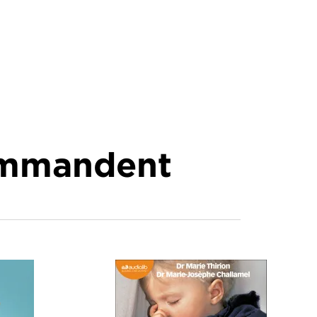
commandent