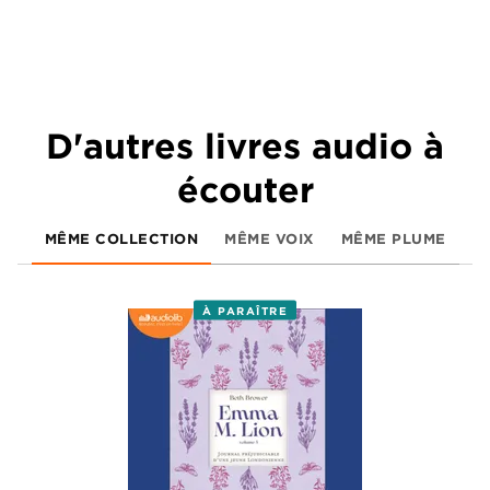
D'autres livres audio à
écouter
MÊME COLLECTION
MÊME VOIX
MÊME PLUME
À PARAÎTRE