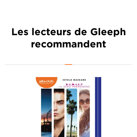
Les lecteurs de Gleeph
recommandent