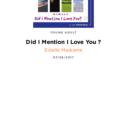
YOUNG ADULT
Did I Mention I Love You ?
Estelle Maskame
07/06/2017