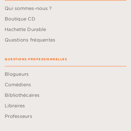
Qui sommes-nous ?
Boutique CD
Hachette Durable
Questions fréquentes
QUESTIONS PROFESSIONNELLES
Blogueurs
Comédiens
Bibliothécaires
Libraires
Professeurs