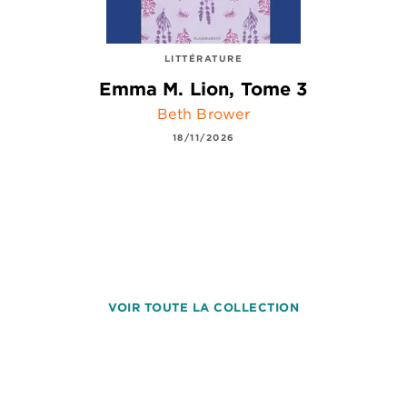
LITTÉRATURE
Emma M. Lion, Tome 3
Beth Brower
18/11/2026
VOIR TOUTE LA COLLECTION