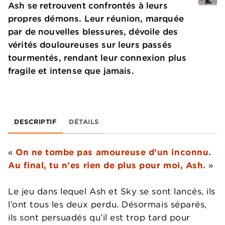
Ash se retrouvent confrontés à leurs
propres démons. Leur réunion, marquée
par de nouvelles blessures, dévoile des
vérités douloureuses sur leurs passés
tourmentés, rendant leur connexion plus
fragile et intense que jamais.
DESCRIPTIF
DÉTAILS
«
On ne tombe pas amoureuse d'un inconnu.
Au final, tu n'es rien de plus pour moi, Ash.
»
Le jeu dans lequel Ash et Sky se sont lancés, ils
l’ont tous les deux perdu. Désormais séparés,
ils sont persuadés qu’il est trop tard pour