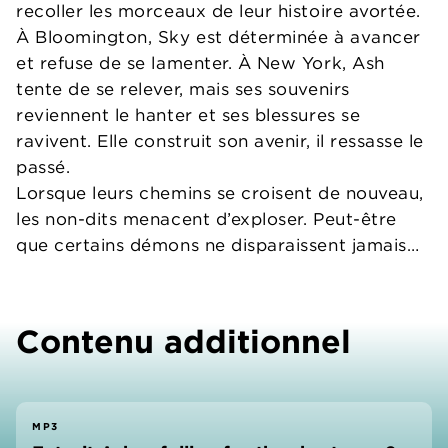
recoller les morceaux de leur histoire avortée.
À Bloomington, Sky est déterminée à avancer
et refuse de se lamenter. À New York, Ash
tente de se relever, mais ses souvenirs
reviennent le hanter et ses blessures se
ravivent. Elle construit son avenir, il ressasse le
passé.
Lorsque leurs chemins se croisent de nouveau,
les non-dits menacent d’exploser. Peut-être
que certains démons ne disparaissent jamais…
Contenu additionnel
MP3