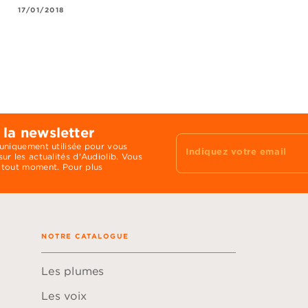
17/01/2018
 la newsletter
 uniquement utilisée pour vous
Indiquez votre email
ur les actualités d'Audiolib. Vous
 tout moment. Pour plus
NOTRE CATALOGUE
Les plumes
Les voix