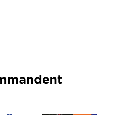
commandent