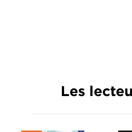
Les lecte