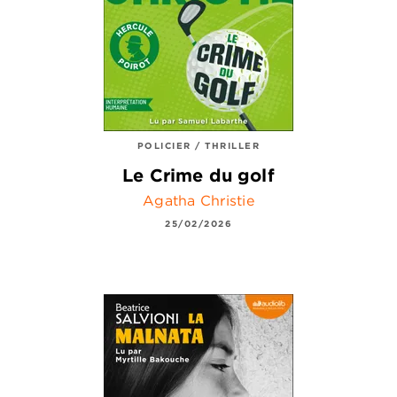
POLICIER / THRILLER
Le Crime du golf
Agatha Christie
25/02/2026