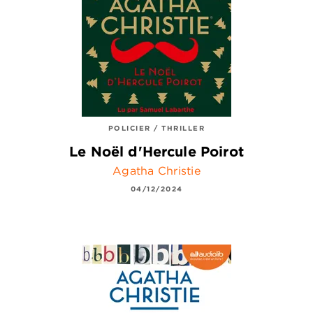
POLICIER / THRILLER
Le Noël d'Hercule Poirot
Agatha Christie
04/12/2024