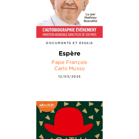
DOCUMENTS ET ESSAIS
Espère
Pape François
Carlo Musso
12/03/2025