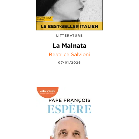
LITTÉRATURE
La Malnata
Beatrice Salvioni
07/01/2026