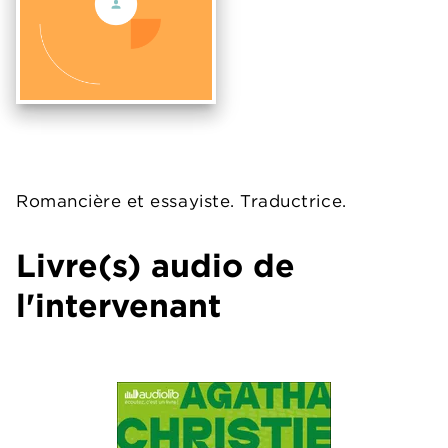
Romancière et essayiste. Traductrice.
Livre(s) audio de
l'intervenant