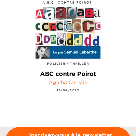
POLICIER / THRILLER
ABC contre Poirot
Agatha Christie
13/04/2022
Inscrivez-vous à la newsletter