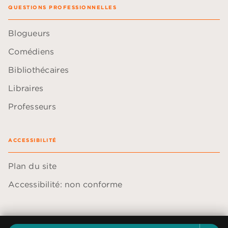
QUESTIONS PROFESSIONNELLES
Blogueurs
Comédiens
Bibliothécaires
Libraires
Professeurs
ACCESSIBILITÉ
Plan du site
Accessibilité: non conforme