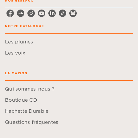
NOS RÉSEAUX
NOTRE CATALOGUE
Les plumes
Les voix
LA MAISON
Qui sommes-nous ?
Boutique CD
Hachette Durable
Questions fréquentes