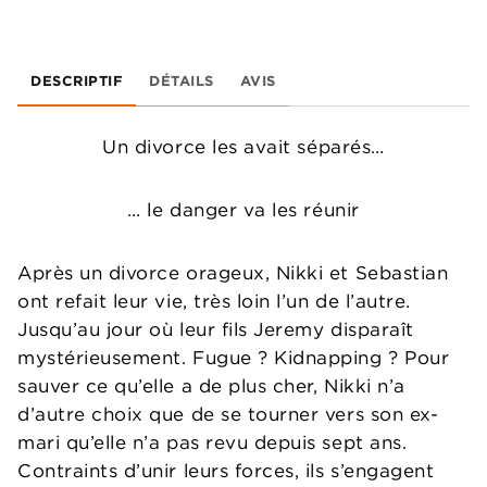
DESCRIPTIF
DÉTAILS
AVIS
Un divorce les avait séparés…
… le danger va les réunir
Après un divorce orageux, Nikki et Sebastian
ont refait leur vie, très loin l’un de l’autre.
Jusqu’au jour où leur fils Jeremy disparaît
mystérieusement. Fugue ? Kidnapping ? Pour
sauver ce qu’elle a de plus cher, Nikki n’a
d’autre choix que de se tourner vers son ex-
mari qu’elle n’a pas revu depuis sept ans.
Contraints d’unir leurs forces, ils s’engagent