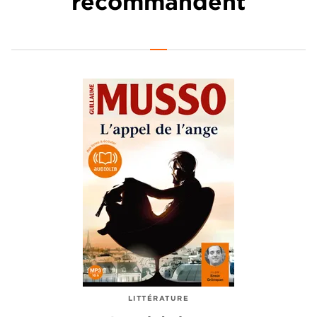
recommandent
LITTÉRATURE