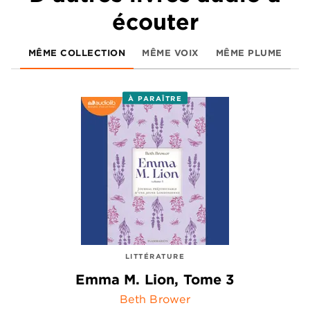
écouter
MÊME COLLECTION
MÊME VOIX
MÊME PLUME
À PARAÎTRE
LITTÉRATURE
Emma M. Lion, Tome 3
Beth Brower