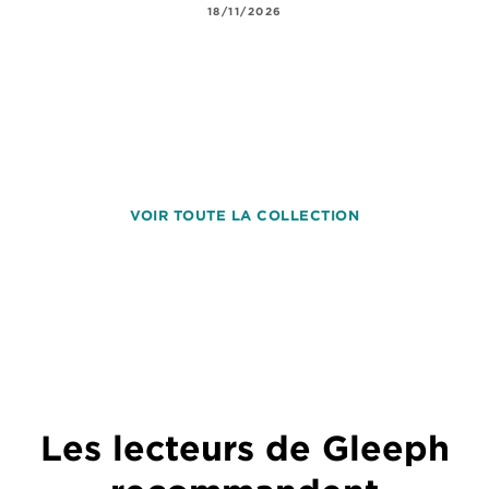
18/11/2026
VOIR TOUTE LA COLLECTION
Les lecteurs de Gleeph