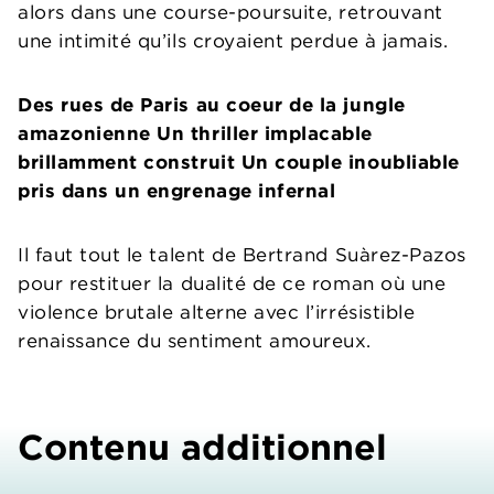
alors dans une course-poursuite, retrouvant
une intimité qu’ils croyaient perdue à jamais.
Des rues de Paris au coeur de la jungle
amazonienne Un thriller implacable
brillamment construit Un couple inoubliable
pris dans un engrenage infernal
Il faut tout le talent de Bertrand Suàrez-Pazos
pour restituer la dualité de ce roman où une
violence brutale alterne avec l’irrésistible
renaissance du sentiment amoureux.
Contenu additionnel