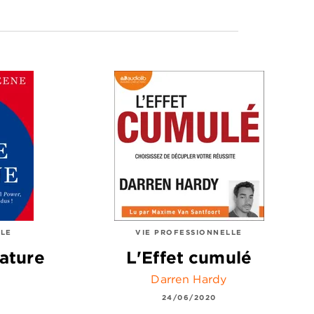
LLE
VIE PROFESSIONNELLE
nature
L'Effet cumulé
Darren Hardy
24/06/2020