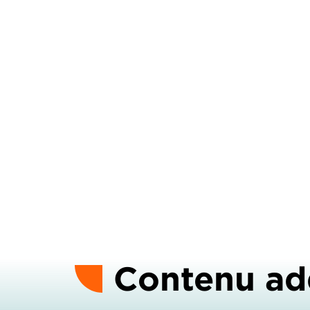
Contenu ad