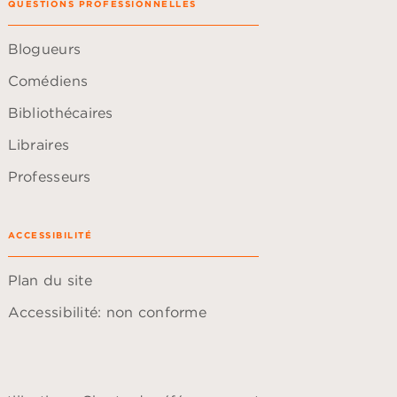
QUESTIONS PROFESSIONNELLES
Blogueurs
Comédiens
Bibliothécaires
Libraires
Professeurs
ACCESSIBILITÉ
Plan du site
Accessibilité: non conforme