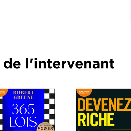
 de l'intervenant