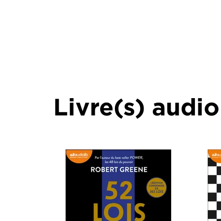
Livre(s) audio