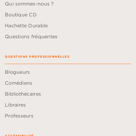
Qui sommes-nous ?
Boutique CD
Hachette Durable
Questions fréquentes
QUESTIONS PROFESSIONNELLES
Blogueurs
Comédiens
Bibliothécaires
Libraires
Professeurs
ACCESSIBILITÉ