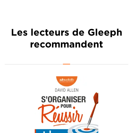
Les lecteurs de Gleeph
recommandent