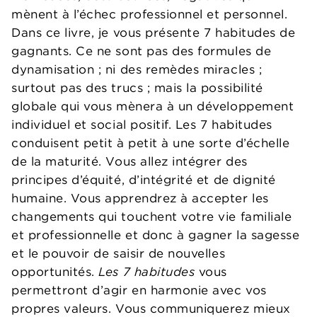
mènent à l’échec professionnel et personnel.
Dans ce livre, je vous présente 7 habitudes de
gagnants. Ce ne sont pas des formules de
dynamisation ; ni des remèdes miracles ;
surtout pas des trucs ; mais la possibilité
globale qui vous mènera à un développement
individuel et social positif. Les 7 habitudes
conduisent petit à petit à une sorte d’échelle
de la maturité. Vous allez intégrer des
principes d’équité, d’intégrité et de dignité
humaine. Vous apprendrez à accepter les
changements qui touchent votre vie familiale
et professionnelle et donc à gagner la sagesse
et le pouvoir de saisir de nouvelles
opportunités.
Les 7 habitudes
vous
permettront d’agir en harmonie avec vos
propres valeurs. Vous communiquerez mieux