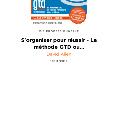
VIE PROFESSIONNELLE
S'organiser pour réussir - La
méthode GTD ou…
David Allen
18/11/2015