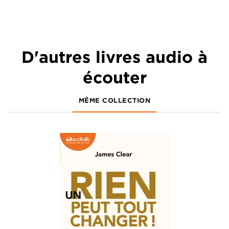
D'autres livres audio à
écouter
MÊME COLLECTION