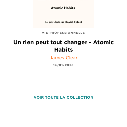
VIE PROFESSIONNELLE
Un rien peut tout changer - Atomic
Habits
James Clear
14/01/2026
VOIR TOUTE LA COLLECTION