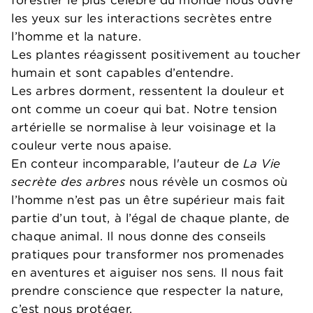
les yeux sur les interactions secrètes entre
l’homme et la nature.
Les plantes réagissent positivement au toucher
humain et sont capables d’entendre.
Les arbres dorment, ressentent la douleur et
ont comme un coeur qui bat. Notre tension
artérielle se normalise à leur voisinage et la
couleur verte nous apaise.
En conteur incomparable, l'auteur de
La Vie
secrète des arbres
nous révèle un cosmos où
l’homme n’est pas un être supérieur mais fait
partie d’un tout, à l’égal de chaque plante, de
chaque animal. Il nous donne des conseils
pratiques pour transformer nos promenades
en aventures et aiguiser nos sens. Il nous fait
prendre conscience que respecter la nature,
c’est nous protéger.