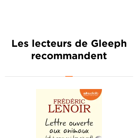
Les lecteurs de Gleeph
recommandent