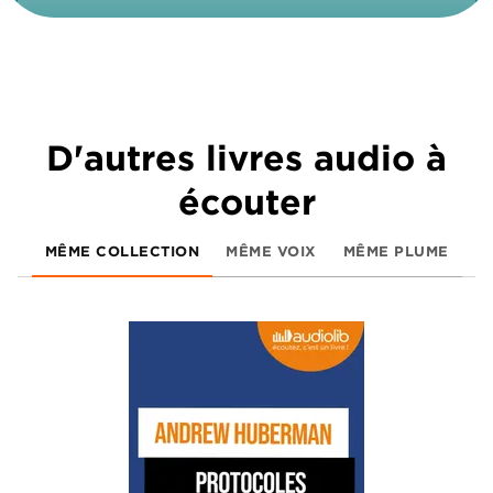
D'autres livres audio à
écouter
MÊME COLLECTION
MÊME VOIX
MÊME PLUME