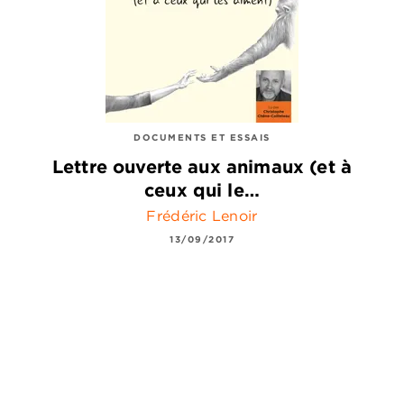
DOCUMENTS ET ESSAIS
Lettre ouverte aux animaux (et à
ceux qui le…
Frédéric Lenoir
13/09/2017