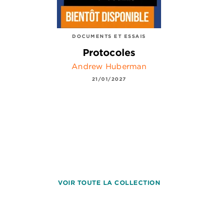
DOCUMENTS ET ESSAIS
Protocoles
Andrew Huberman
21/01/2027
VOIR TOUTE LA COLLECTION