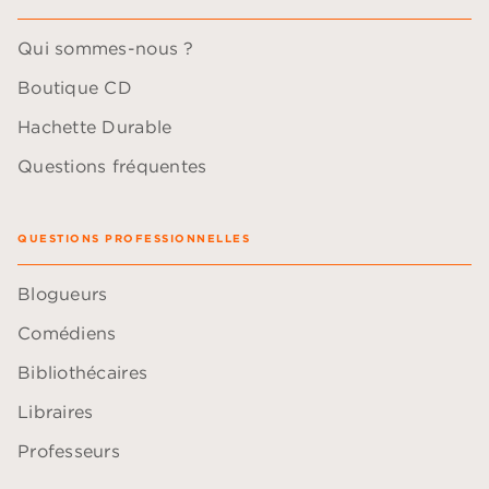
Qui sommes-nous ?
Boutique CD
Hachette Durable
Questions fréquentes
QUESTIONS PROFESSIONNELLES
Blogueurs
Comédiens
Bibliothécaires
Libraires
Professeurs