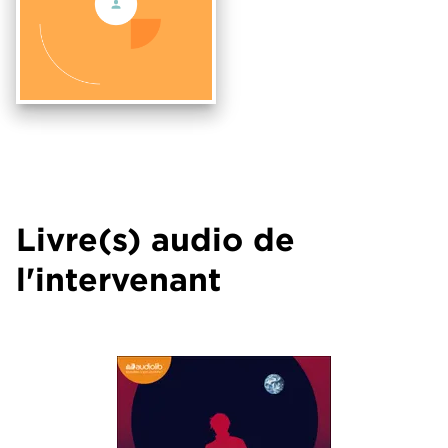
Livre(s) audio de
l'intervenant