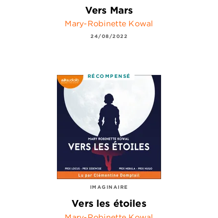
Vers Mars
Mary-Robinette Kowal
24/08/2022
RÉCOMPENSÉ
IMAGINAIRE
Vers les étoiles
Mary-Robinette Kowal