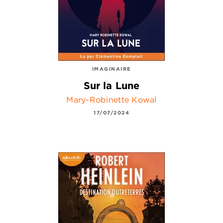
IMAGINAIRE
Sur la Lune
Mary-Robinette Kowal
17/07/2024