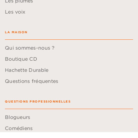
Les plumes
Les voix
LA MAISON
Qui sommes-nous ?
Boutique CD
Hachette Durable
Questions fréquentes
QUESTIONS PROFESSIONNELLES
Blogueurs
Comédiens