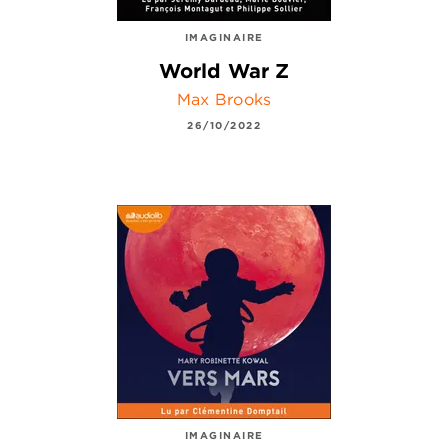
IMAGINAIRE
World War Z
Max Brooks
26/10/2022
IMAGINAIRE