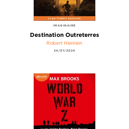
IMAGINAIRE
Destination Outreterres
Robert Heinlein
24/01/2024