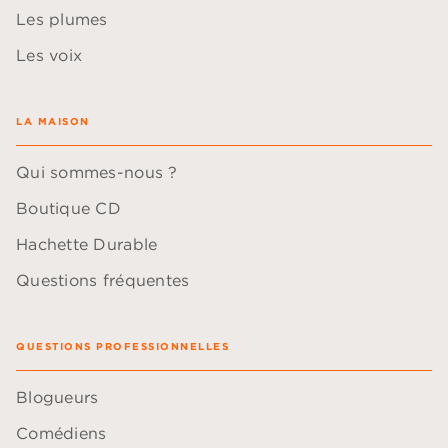
Les plumes
Les voix
LA MAISON
Qui sommes-nous ?
Boutique CD
Hachette Durable
Questions fréquentes
QUESTIONS PROFESSIONNELLES
Blogueurs
Comédiens