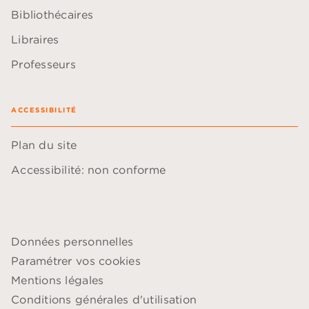
Bibliothécaires
Libraires
Professeurs
ACCESSIBILITÉ
Plan du site
Accessibilité: non conforme
Données personnelles
Paramétrer vos cookies
Mentions légales
Conditions générales d'utilisation