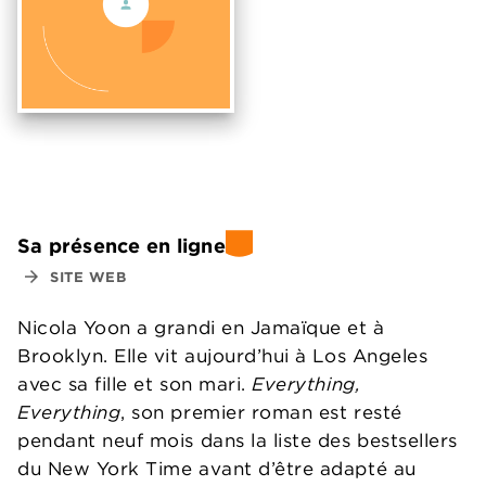
Sa présence en ligne
arrow_forward
SITE WEB
Nicola Yoon a grandi en Jamaïque et à
Brooklyn. Elle vit aujourd’hui à Los Angeles
avec sa fille et son mari.
Everything,
Everything
, son premier roman est resté
pendant neuf mois dans la liste des bestsellers
du New York Time avant d’être adapté au