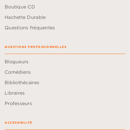
Boutique CD
Hachette Durable
Questions fréquentes
QUESTIONS PROFESSIONNELLES
Blogueurs
Comédiens
Bibliothécaires
Libraires
Professeurs
ACCESSIBILITÉ