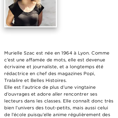
Murielle Szac est née en 1964 à Lyon. Comme
c’est une affamée de mots, elle est devenue
écrivaine et journaliste, et a longtemps été
rédactrice en chef des magazines Popi,
Tralalire et Belles Histoires.
Elle est l’autrice de plus d’une vingtaine
d’ouvrages et adore aller rencontrer ses
lecteurs dans les classes. Elle connaît donc très
bien l’univers des tout-petits, mais aussi celui
de l’école puisqu’elle anime régulièrement des