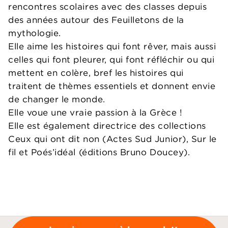
rencontres scolaires avec des classes depuis
des années autour des Feuilletons de la
mythologie.
Elle aime les histoires qui font rêver, mais aussi
celles qui font pleurer, qui font réfléchir ou qui
mettent en colère, bref les histoires qui
traitent de thèmes essentiels et donnent envie
de changer le monde.
Elle voue une vraie passion à la Grèce !
Elle est également directrice des collections
Ceux qui ont dit non (Actes Sud Junior), Sur le
fil et Poés’idéal (éditions Bruno Doucey).