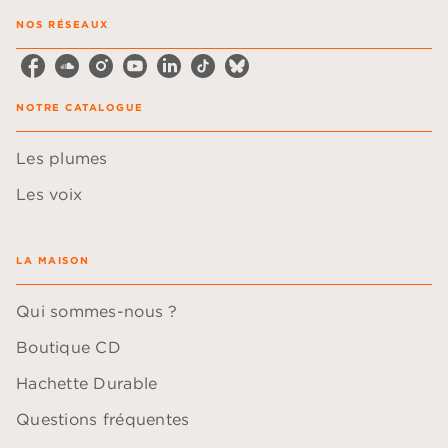
NOS RÉSEAUX
NOTRE CATALOGUE
Les plumes
Les voix
LA MAISON
Qui sommes-nous ?
Boutique CD
Hachette Durable
Questions fréquentes