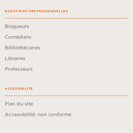
QUESTIONS PROFESSIONNELLES
Blogueurs
Comédiens
Bibliothécaires
Libraires
Professeurs
ACCESSIBILITÉ
Plan du site
Accessibilité: non conforme