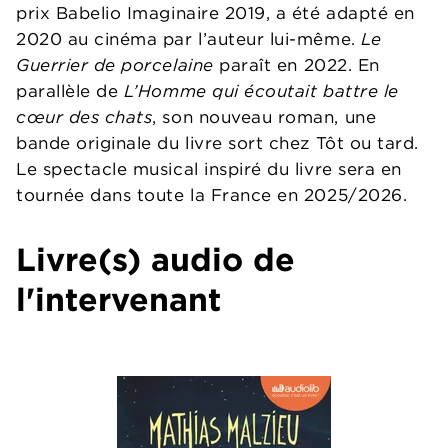
prix Babelio Imaginaire 2019, a été adapté en
2020 au cinéma par l’auteur lui-même.
Le
Guerrier de porcelaine
paraît en 2022. En
parallèle de
L’Homme
qui écoutait battre le
cœur des chats
, son nouveau roman, une
bande originale du livre sort chez Tôt ou tard.
Le spectacle musical inspiré du livre sera en
tournée dans toute la France en 2025/2026.
Livre(s) audio de
l'intervenant