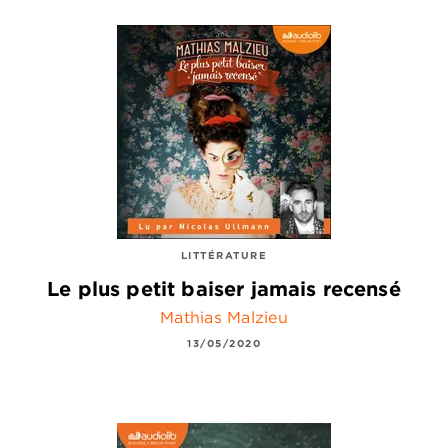
LITTÉRATURE
Le plus petit baiser jamais recensé
Mathias Malzieu
13/05/2020