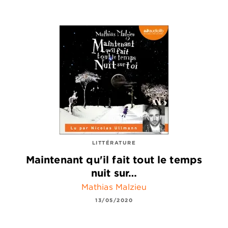
LITTÉRATURE
Maintenant qu'il fait tout le temps
nuit sur…
Mathias Malzieu
13/05/2020