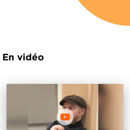
En vidéo