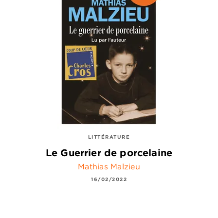
LITTÉRATURE
Le Guerrier de porcelaine
Mathias Malzieu
16/02/2022