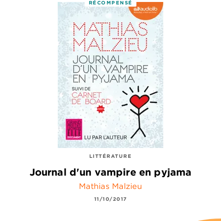
RÉCOMPENSÉ
LITTÉRATURE
Journal d'un vampire en pyjama
Mathias Malzieu
11/10/2017