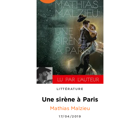
LITTÉRATURE
Une sirène à Paris
Mathias Malzieu
17/04/2019