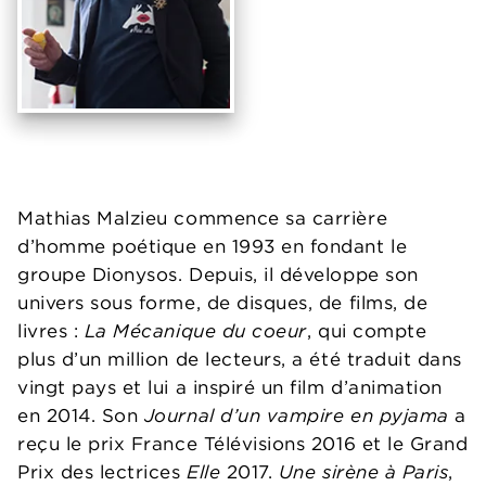
Mathias Malzieu commence sa carrière
d’homme poétique en 1993 en fondant le
groupe Dionysos. Depuis, il développe son
univers sous forme, de disques, de films, de
livres :
La Mécanique du coeur
, qui compte
plus d’un million de lecteurs, a été traduit dans
vingt pays et lui a inspiré un film d’animation
en 2014. Son
Journal d’un vampire en pyjama
a
reçu le prix France Télévisions 2016 et le Grand
Prix des lectrices
Elle
2017.
Une sirène à Paris
,