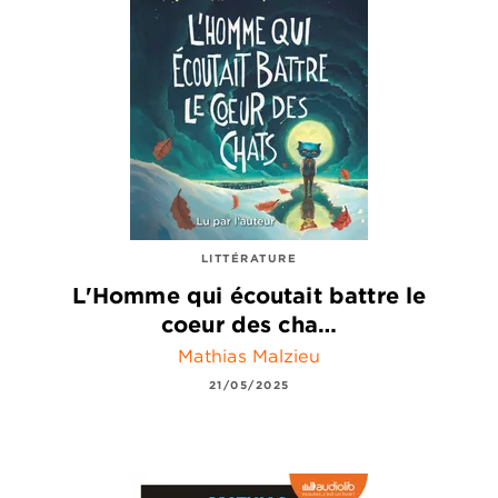
LITTÉRATURE
L'Homme qui écoutait battre le
coeur des cha…
Mathias Malzieu
21/05/2025