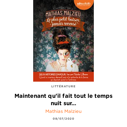
LITTÉRATURE
Maintenant qu'il fait tout le temps
nuit sur…
Mathias Malzieu
08/07/2020