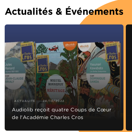
Actualités & Événements
ACTUALITÉ
24/10/2022
Audiolib reçoit quatre Coups de Cœur
de l'Académie Charles Cros