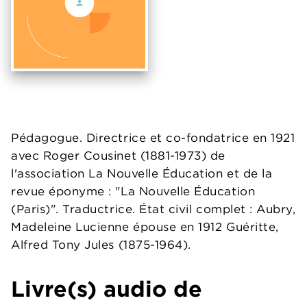
Pédagogue. Directrice et co-fondatrice en 1921
avec Roger Cousinet (1881-1973) de
l'association La Nouvelle Éducation et de la
revue éponyme : "La Nouvelle Éducation
(Paris)". Traductrice. État civil complet : Aubry,
Madeleine Lucienne épouse en 1912 Guéritte,
Alfred Tony Jules (1875-1964).
Livre(s) audio de