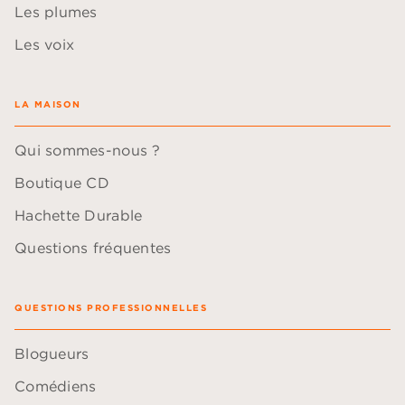
Les plumes
Les voix
LA MAISON
Qui sommes-nous ?
Boutique CD
Hachette Durable
Questions fréquentes
QUESTIONS PROFESSIONNELLES
Blogueurs
Comédiens