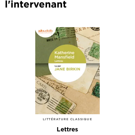
l'intervenant
LITTÉRATURE CLASSIQUE
Lettres