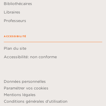
Bibliothécaires
Libraires
Professeurs
ACCESSIBILITÉ
Plan du site
Accessibilité: non conforme
Données personnelles
Paramétrer vos cookies
Mentions légales
Conditions générales d'utilisation