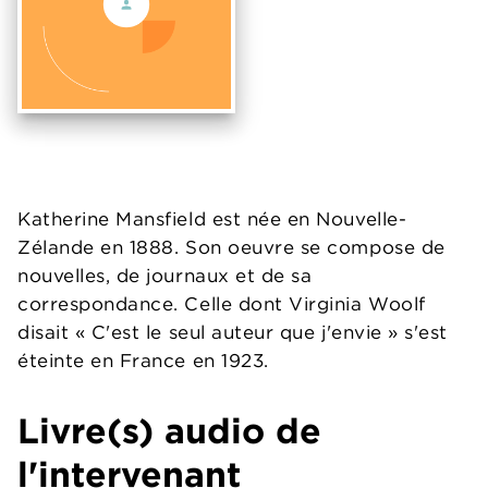
Katherine Mansfield est née en Nouvelle-
Zélande en 1888. Son oeuvre se compose de
nouvelles, de journaux et de sa
correspondance. Celle dont Virginia Woolf
disait « C'est le seul auteur que j'envie » s'est
éteinte en France en 1923.
Livre(s) audio de
l'intervenant