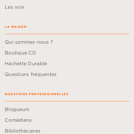
Les voix
LA MAISON
Qui sommes-nous ?
Boutique CD
Hachette Durable
Questions fréquentes
QUESTIONS PROFESSIONNELLES
Blogueurs
Comédiens
Bibliothécaires