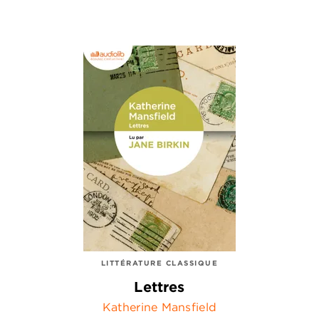
LITTÉRATURE CLASSIQUE
Lettres
Katherine Mansfield