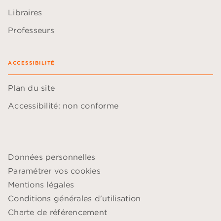
Libraires
Professeurs
ACCESSIBILITÉ
Plan du site
Accessibilité: non conforme
Données personnelles
Paramétrer vos cookies
Mentions légales
Conditions générales d'utilisation
Charte de référencement