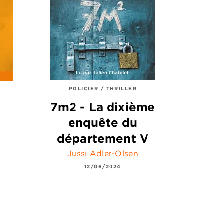
POLICIER / THRILLER
7m2 - La dixième
enquête du
département V
Jussi Adler-Olsen
12/06/2024