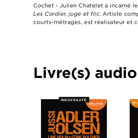
Cochet - Julien Chatelet a incarné le
Les Cordier, juge et flic
. Artiste com
courts-métrages, est réalisateur et 
Livre(s) audio
NOUVEAUTÉ