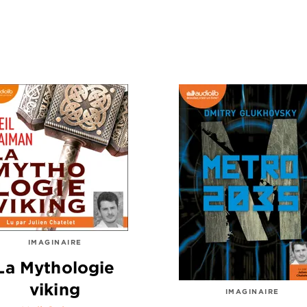
IMAGINAIRE
La Mythologie
viking
IMAGINAIRE