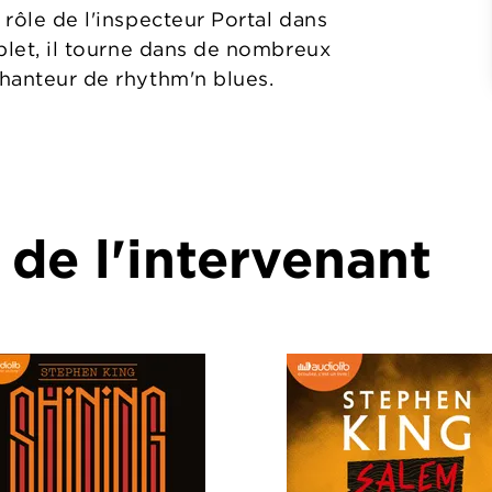
 rôle de l'inspecteur Portal dans
plet, il tourne dans de nombreux
chanteur de rhythm'n blues.
 de l'intervenant