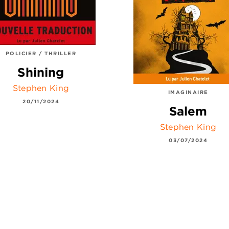
POLICIER / THRILLER
Shining
Stephen King
IMAGINAIRE
20/11/2024
Salem
Stephen King
03/07/2024