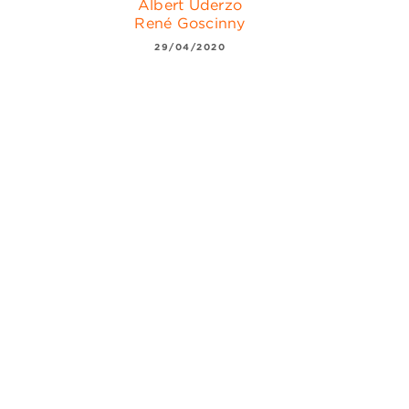
Albert Uderzo
René Goscinny
29/04/2020