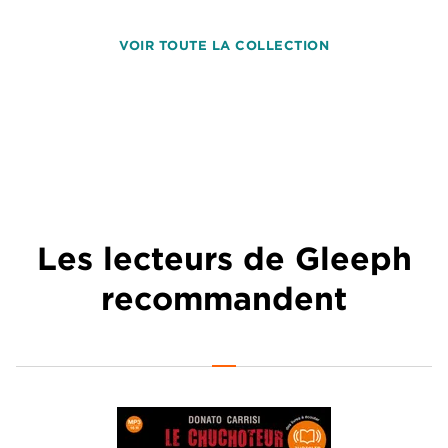
VOIR TOUTE LA COLLECTION
Les lecteurs de Gleeph
recommandent