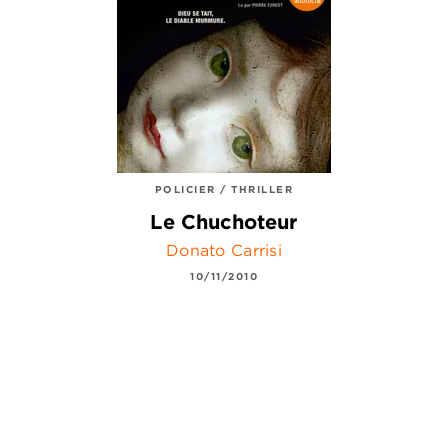
POLICIER / THRILLER
Le Chuchoteur
Donato Carrisi
10/11/2010