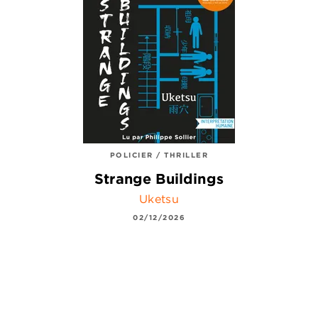
POLICIER / THRILLER
Strange Buildings
Uketsu
02/12/2026