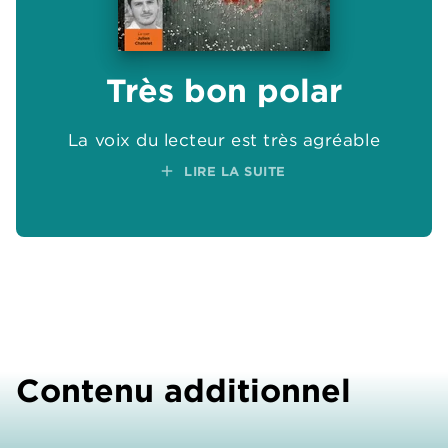
Très bon polar
La voix du lecteur est très agréable
add
LIRE LA SUITE
Contenu additionnel