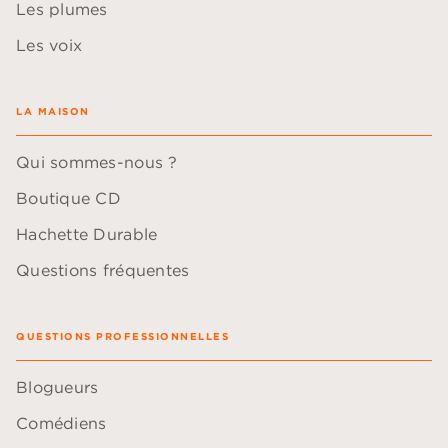
Les plumes
Les voix
LA MAISON
Qui sommes-nous ?
Boutique CD
Hachette Durable
Questions fréquentes
QUESTIONS PROFESSIONNELLES
Blogueurs
Comédiens