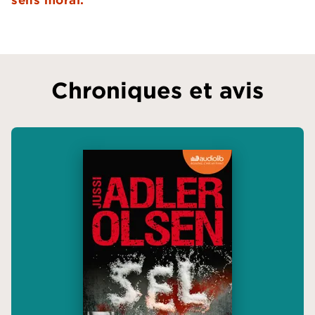
Chroniques et avis