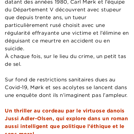
datant des années 1980, Carl Mørk et l’équipe
du Département V découvrent avec stupeur
que depuis trente ans, un tueur
particulièrement rusé choisit avec une
régularité effrayante une victime et l’élimine en
déguisant ce meurtre en accident ou en
suicide.
À chaque fois, sur le lieu du crime, un petit tas
de sel.
Sur fond de restrictions sanitaires dues au
Covid-19, Mørk et ses acolytes se lancent dans
une enquête dont ils n’imaginent pas l’ampleur.
Un thriller au cordeau par le virtuose danois
Jussi Adler-Olsen, qui explore dans un roman
aussi intelligent que politique l’éthique et le
sens moral.